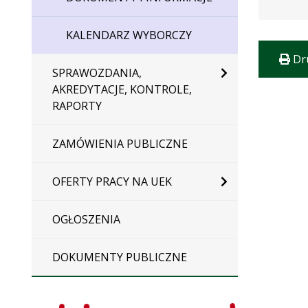
KALENDARZ WYBORCZY
Dr
SPRAWOZDANIA,
AKREDYTACJE, KONTROLE,
RAPORTY
ZAMÓWIENIA PUBLICZNE
OFERTY PRACY NA UEK
OGŁOSZENIA
DOKUMENTY PUBLICZNE