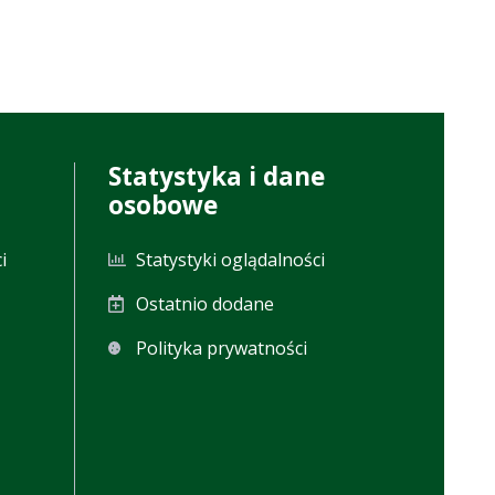
Statystyka i dane
osobowe
i
Statystyki oglądalności
Ostatnio dodane
Polityka prywatności