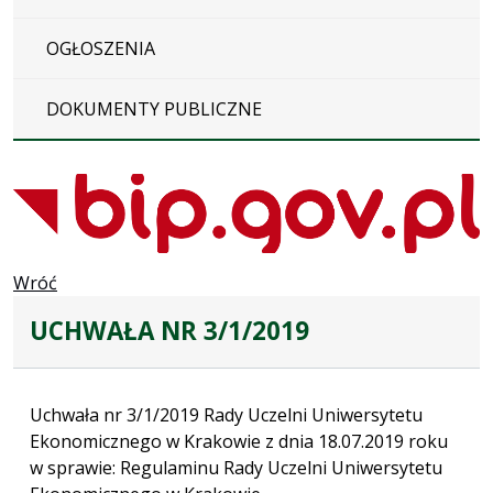
OGŁOSZENIA
DOKUMENTY PUBLICZNE
Wróć
UCHWAŁA NR 3/1/2019
Uchwała nr 3/1/2019 Rady Uczelni Uniwersytetu
Ekonomicznego w Krakowie z dnia 18.07.2019 roku
w sprawie: Regulaminu Rady Uczelni Uniwersytetu