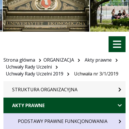
Menu
Strona główna
ORGANIZACJA
Akty prawne
Uchwały Rady Uczelni
Uchwały Rady Uczelni 2019
Uchwała nr 3/1/2019
STRUKTURA ORGANIZACYJNA
AKTY PRAWNE
PODSTAWY PRAWNE FUNKCJONOWANIA