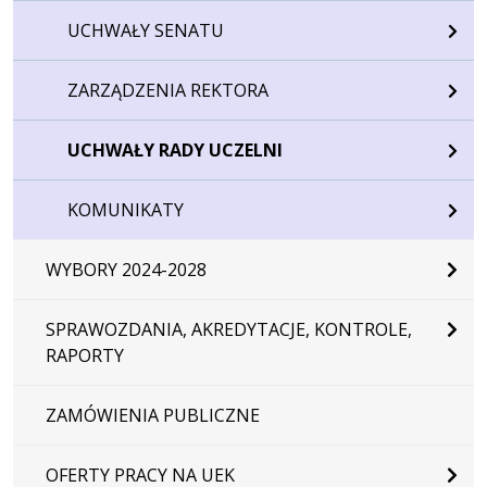
UCHWAŁY SENATU
ZARZĄDZENIA REKTORA
UCHWAŁY RADY UCZELNI
KOMUNIKATY
WYBORY 2024-2028
SPRAWOZDANIA, AKREDYTACJE, KONTROLE,
RAPORTY
ZAMÓWIENIA PUBLICZNE
OFERTY PRACY NA UEK