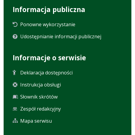
Informacja publiczna
Ponowne wykorzystanie
Udostępnianie informacji publicznej
Informacje o serwisie
Deklaracja dostępności
Instrukcja obsługi
Słownik skrótów
Zespół redakcyjny
Mapa serwisu