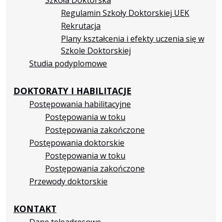
Regulamin Szkoły Doktorskiej UEK
Rekrutacja
Plany kształcenia i efekty uczenia się w
Szkole Doktorskiej
Studia podyplomowe
DOKTORATY I HABILITACJE
Postępowania habilitacyjne
Postępowania w toku
Postępowania zakończone
Postępowania doktorskie
Postępowania w toku
Postępowania zakończone
Przewody doktorskie
KONTAKT
Dane teleadresowe