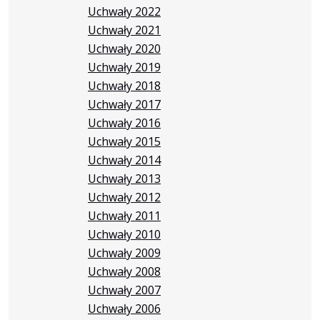
Uchwały 2022
Uchwały 2021
Uchwały 2020
Uchwały 2019
Uchwały 2018
Uchwały 2017
Uchwały 2016
Uchwały 2015
Uchwały 2014
Uchwały 2013
Uchwały 2012
Uchwały 2011
Uchwały 2010
Uchwały 2009
Uchwały 2008
Uchwały 2007
Uchwały 2006