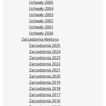
Uchwały 2005
Uchwały 2004
Uchwały 2003
Uchwały 2002
Uchwały 2001
Uchwały 2026
Zarządzenia Rektora
Zarządzenia 2025
Zarządzenia 2024
Zarządzenia 2023
Zarządzenia 2022
Zarządzenia 2021
Zarządzenia 2020
Zarządzenia 2019
Zarządzenia 2018
Zarządzenia 2017
Zarządzenia 2016