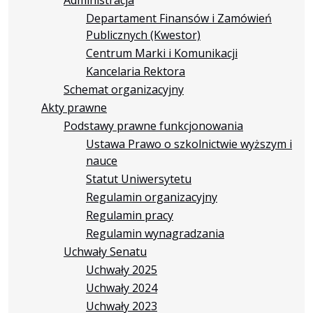
Departament Finansów i Zamówień
Publicznych (Kwestor)
Centrum Marki i Komunikacji
Kancelaria Rektora
Schemat organizacyjny
Akty prawne
Podstawy prawne funkcjonowania
Ustawa Prawo o szkolnictwie wyższym i
nauce
Statut Uniwersytetu
Regulamin organizacyjny
Regulamin pracy
Regulamin wynagradzania
Uchwały Senatu
Uchwały 2025
Uchwały 2024
Uchwały 2023