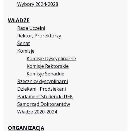
Wybory 2024-2028
WŁADZE
Rada Uczelni
Rektor, Prorektorzy
Senat
Komisje
Komisje Dyscyplinarne
Komisje Rektorskie
Komisje Senackie
Rzecznicy dyscyplinarni
Dziekani i Prodziekani
Parlament Studencki UEK
Samorząd Doktorantów
Władze 2020-2024
ORGANIZACJA