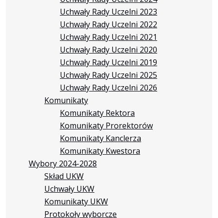
Uchwały Rady Uczelni 2023
Uchwały Rady Uczelni 2022
Uchwały Rady Uczelni 2021
Uchwały Rady Uczelni 2020
Uchwały Rady Uczelni 2019
Uchwały Rady Uczelni 2025
Uchwały Rady Uczelni 2026
Komunikaty
Komunikaty Rektora
Komunikaty Prorektorów
Komunikaty Kanclerza
Komunikaty Kwestora
Wybory 2024-2028
Skład UKW
Uchwały UKW
Komunikaty UKW
Protokoły wyborcze