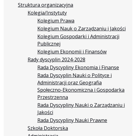
Struktura organizacyjna
Kolegia/Instytuty
Kolegium Prawa
Kolegium Nauk o Zarządzaniu i Jakości
Kolegium Gospodarki i Administracji
Publicznej
Kolegium Ekonomii i Finansów
Rady dyscyplin 2024-2028
Rada Dyscypliny Ekonomia i Finanse
Rada Dyscyplin Nauki o Polityce i
Administracji oraz Geografia
Społeczno-Ekonomiczna i Gospodarka
Przestrzenna
Rada Dyscypliny Nauki o Zarządzaniu i
Jakości
Rada Dyscypliny Nauki Prawne
Szkoła Doktorska
Administracja