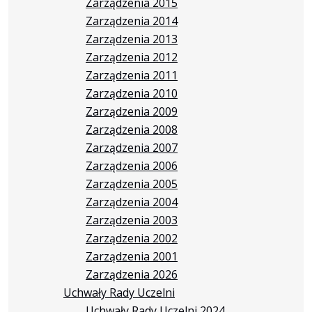
Zarządzenia 2015
Zarządzenia 2014
Zarządzenia 2013
Zarządzenia 2012
Zarządzenia 2011
Zarządzenia 2010
Zarządzenia 2009
Zarządzenia 2008
Zarządzenia 2007
Zarządzenia 2006
Zarządzenia 2005
Zarządzenia 2004
Zarządzenia 2003
Zarządzenia 2002
Zarządzenia 2001
Zarządzenia 2026
Uchwały Rady Uczelni
Uchwały Rady Uczelni 2024