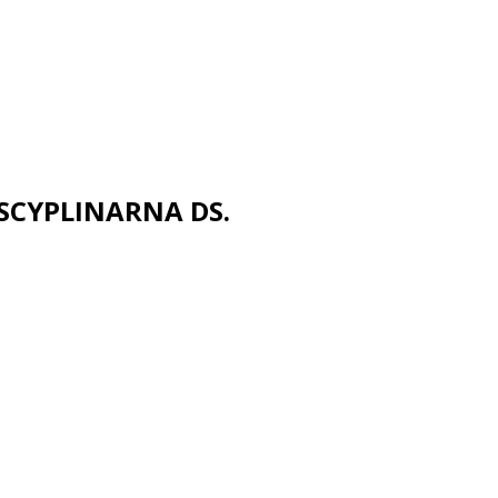
CYPLINARNA DS.