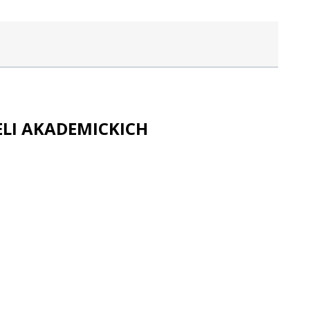
ELI AKADEMICKICH