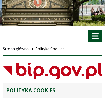
Menu
Strona główna
Polityka Cookies
POLITYKA COOKIES