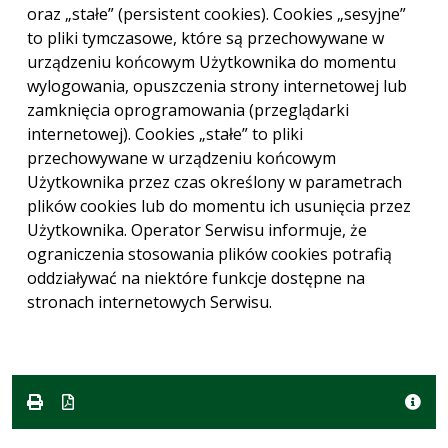
oraz „stałe” (persistent cookies). Cookies „sesyjne”
to pliki tymczasowe, które są przechowywane w
urządzeniu końcowym Użytkownika do momentu
wylogowania, opuszczenia strony internetowej lub
zamknięcia oprogramowania (przeglądarki
internetowej). Cookies „stałe” to pliki
przechowywane w urządzeniu końcowym
Użytkownika przez czas określony w parametrach
plików cookies lub do momentu ich usunięcia przez
Użytkownika. Operator Serwisu informuje, że
ograniczenia stosowania plików cookies potrafią
oddziaływać na niektóre funkcje dostępne na
stronach internetowych Serwisu.