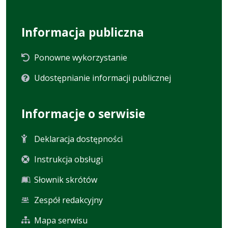
Informacja publiczna
Ponowne wykorzystanie
Udostępnianie informacji publicznej
Informacje o serwisie
Deklaracja dostępności
Instrukcja obsługi
Słownik skrótów
Zespół redakcyjny
Mapa serwisu