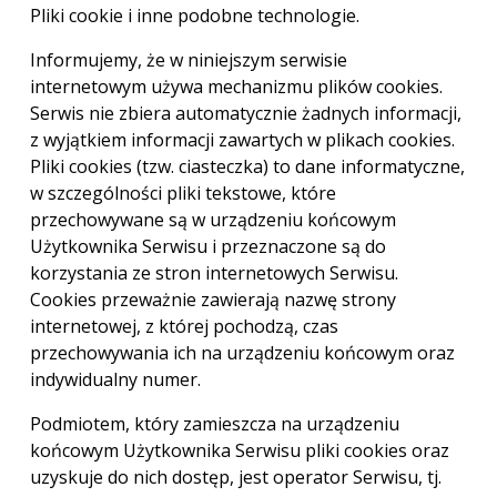
Pliki cookie i inne podobne technologie.
Informujemy, że w niniejszym serwisie
internetowym używa mechanizmu plików cookies.
Serwis nie zbiera automatycznie żadnych informacji,
z wyjątkiem informacji zawartych w plikach cookies.
Pliki cookies (tzw. ciasteczka) to dane informatyczne,
w szczególności pliki tekstowe, które
przechowywane są w urządzeniu końcowym
Użytkownika Serwisu i przeznaczone są do
korzystania ze stron internetowych Serwisu.
Cookies przeważnie zawierają nazwę strony
internetowej, z której pochodzą, czas
przechowywania ich na urządzeniu końcowym oraz
indywidualny numer.
Podmiotem, który zamieszcza na urządzeniu
końcowym Użytkownika Serwisu pliki cookies oraz
uzyskuje do nich dostęp, jest operator Serwisu, tj.