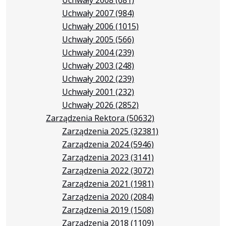
Uchwały 2007
(984)
Uchwały 2006
(1015)
Uchwały 2005
(566)
Uchwały 2004
(239)
Uchwały 2003
(248)
Uchwały 2002
(239)
Uchwały 2001
(232)
Uchwały 2026
(2852)
Zarządzenia Rektora
(50632)
Zarządzenia 2025
(32381)
Zarządzenia 2024
(5946)
Zarządzenia 2023
(3141)
Zarządzenia 2022
(3072)
Zarządzenia 2021
(1981)
Zarządzenia 2020
(2084)
Zarządzenia 2019
(1508)
Zarządzenia 2018
(1109)