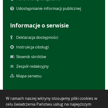
Udostępnianie informacji publicznej
Informacje o serwisie
Deklaracja dostępności
Instrukcja obsługi
Słownik skrótów
Zespół redakcyjny
Mapa serwisu
Statystyka i dane osobowe
W ramach naszej witryny stosujemy pliki cookies w
celu świadczenia Państwu usług na najwyższym
Statystyki oglądalności