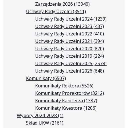
Zarządzenia 2026
(13940)
Uchwały Rady Uczelni
(3511)
Uchwały Rady Uczelni 2024
(1239)
Uchwały Rady Uczelni 2023
(437)
Uchwały Rady Uczelni 2022
(410)
Uchwały Rady Uczelni 2021
(394)
Uchwały Rady Uczelni 2020
(870)
Uchwały Rady Uczelni 2019
(224)
Uchwały Rady Uczelni 2025
(2578)
Uchwały Rady Uczelni 2026
(648)
Komunikaty
(6507)
Komunikaty Rektora
(5526)
Komunikaty Prorektorów
(3212)
Komunikaty Kanclerza
(1387)
Komunikaty Kwestora
(1206)
Wybory 2024-2028
(1)
Skład UKW
(2161)