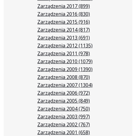
Zarządzenia 2017
(899)
Zarządzenia 2016
(830)
Zarządzenia 2015
(916)
Zarządzenia 2014
(817)
Zarządzenia 2013
(691)
Zarządzenia 2012
(1135)
Zarządzenia 2011
(978)
Zarządzenia 2010
(1079)
Zarządzenia 2009
(1390)
Zarządzenia 2008
(870)
Zarządzenia 2007
(1304)
Zarządzenia 2006
(972)
Zarządzenia 2005
(849)
Zarządzenia 2004
(750)
Zarządzenia 2003
(997)
Zarządzenia 2002
(767)
Zarządzenia 2001
(658)