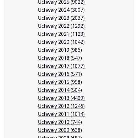
Uchwały 2025
(9022)
Uchwały 2024
(3007)
Uchwały 2023
(2037)
Uchwały 2022
(1292)
Uchwały 2021
(1123)
Uchwały 2020
(1042)
Uchwały 2019
(986)
Uchwały 2018
(547)
Uchwały 2017
(1077)
Uchwały 2016
(571)
Uchwały 2015
(958)
Uchwały 2014
(504)
Uchwały 2013
(4409)
Uchwały 2012
(1246)
Uchwały 2011
(1014)
Uchwały 2010
(744)
Uchwały 2009
(638)
Uchwały 2008
(681)