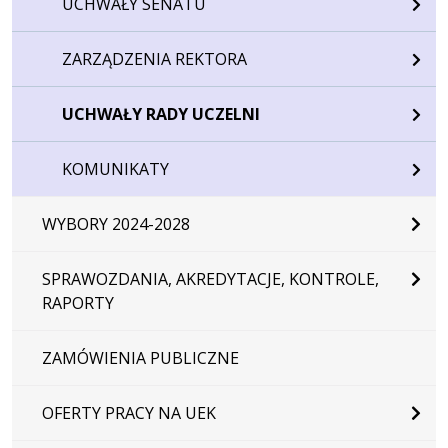
UCHWAŁY SENATU
ZARZĄDZENIA REKTORA
UCHWAŁY RADY UCZELNI
KOMUNIKATY
WYBORY 2024-2028
SPRAWOZDANIA, AKREDYTACJE, KONTROLE,
RAPORTY
ZAMÓWIENIA PUBLICZNE
OFERTY PRACY NA UEK