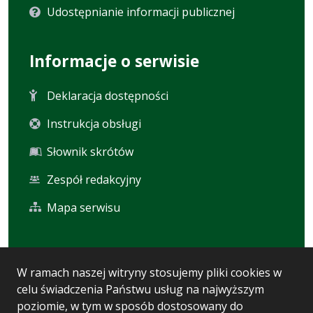
Udostępnianie informacji publicznej
Informacje o serwisie
Deklaracja dostępności
Instrukcja obsługi
Słownik skrótów
Zespół redakcyjny
Mapa serwisu
Statystyka i dane osobowe
W ramach naszej witryny stosujemy pliki cookies w
celu świadczenia Państwu usług na najwyższym
Statystyki oglądalności
poziomie, w tym w sposób dostosowany do