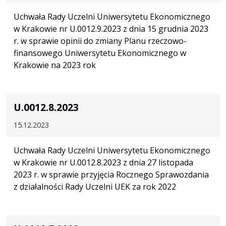
Uchwała Rady Uczelni Uniwersytetu Ekonomicznego
w Krakowie nr U.0012.9.2023 z dnia 15 grudnia 2023
r. w sprawie opinii do zmiany Planu rzeczowo-
finansowego Uniwersytetu Ekonomicznego w
Krakowie na 2023 rok
U.0012.8.2023
15.12.2023
Uchwała Rady Uczelni Uniwersytetu Ekonomicznego
w Krakowie nr U.0012.8.2023 z dnia 27 listopada
2023 r. w sprawie przyjęcia Rocznego Sprawozdania
z działalności Rady Uczelni UEK za rok 2022