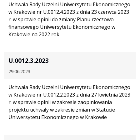
Uchwała Rady Uczelni Uniwersytetu Ekonomicznego
w Krakowie nr U.0012.4.2023 z dnia 23 czerwca 2023
r. w sprawie opinii do zmiany Planu rzeczowo-
finansowego Uniwersytetu Ekonomicznego w
Krakowie na 2022 rok
U.0012.3.2023
29.06.2023
Uchwała Rady Uczelni Uniwersytetu Ekonomicznego
w Krakowie nr U.0012.2.2023 z dnia 27 kwietnia 2023
r. w sprawie opinii w zakresie zaopiniowania
projektu uchwały w zakresie zmian w Statucie
Uniwersytetu Ekonomicznego w Krakowie