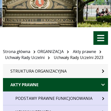
Menu
Strona główna
ORGANIZACJA
Akty prawne
Uchwały Rady Uczelni
Uchwały Rady Uczelni 2023
STRUKTURA ORGANIZACYJNA
AKTY PRAWNE
PODSTAWY PRAWNE FUNKCJONOWANIA