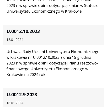
2023 r. w sprawie opinii dotyczącej zmian w Statucie
Uniwersytetu Ekonomicznego w Krakowie
U.0012.10.2023
18.01.2024
Uchwała Rady Uczelni Uniwersytetu Ekonomicznego
w Krakowie nr U.0012.10.2023 z dnia 15 grudnia
2023 r. w sprawie opinii dotyczącej Planu rzeczowo-
finansowego Uniwersytetu Ekonomicznego w
Krakowie na 2024 rok
U.0012.9.2023
18.01.2024