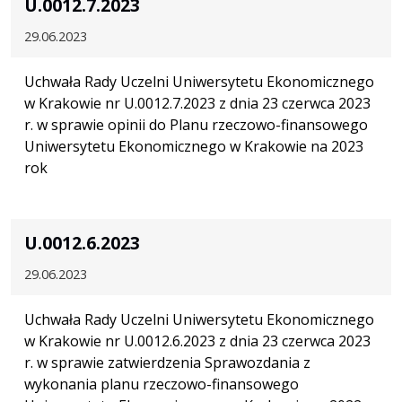
U.0012.7.2023
29.06.2023
Uchwała Rady Uczelni Uniwersytetu Ekonomicznego
w Krakowie nr U.0012.7.2023 z dnia 23 czerwca 2023
r. w sprawie opinii do Planu rzeczowo-finansowego
Uniwersytetu Ekonomicznego w Krakowie na 2023
rok
U.0012.6.2023
29.06.2023
Uchwała Rady Uczelni Uniwersytetu Ekonomicznego
w Krakowie nr U.0012.6.2023 z dnia 23 czerwca 2023
r. w sprawie zatwierdzenia Sprawozdania z
wykonania planu rzeczowo-finansowego