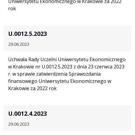
Uniwersytetu Ekonomicznego w Krakowie za 2022
rok
U.0012.5.2023
29.06.2023
Uchwała Rady Uczelni Uniwersytetu Ekonomicznego
w Krakowie nr U.0012.5.2023 z dnia 23 czerwca 2023
r. w sprawie zatwierdzenia Sprawozdania
finansowego Uniwersytetu Ekonomicznego w
Krakowie za 2022 rok
U.0012.4.2023
29.06.2023