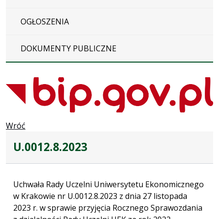
OGŁOSZENIA
DOKUMENTY PUBLICZNE
Wróć
U.0012.8.2023
Uchwała Rady Uczelni Uniwersytetu Ekonomicznego
w Krakowie nr U.0012.8.2023 z dnia 27 listopada
2023 r. w sprawie przyjęcia Rocznego Sprawozdania