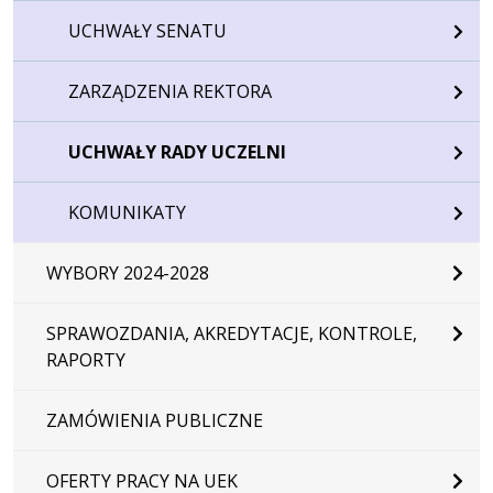
UCHWAŁY SENATU
ZARZĄDZENIA REKTORA
UCHWAŁY RADY UCZELNI
KOMUNIKATY
WYBORY 2024-2028
SPRAWOZDANIA, AKREDYTACJE, KONTROLE,
RAPORTY
ZAMÓWIENIA PUBLICZNE
OFERTY PRACY NA UEK