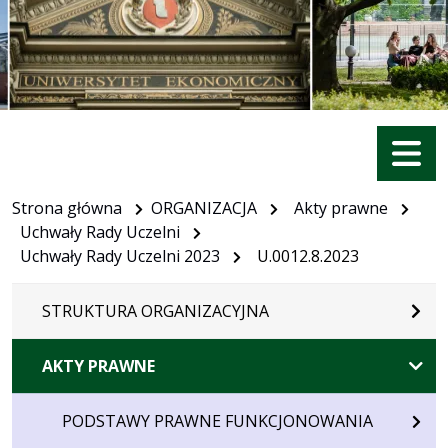
Menu
Strona główna
ORGANIZACJA
Akty prawne
Uchwały Rady Uczelni
Uchwały Rady Uczelni 2023
U.0012.8.2023
STRUKTURA ORGANIZACYJNA
AKTY PRAWNE
PODSTAWY PRAWNE FUNKCJONOWANIA