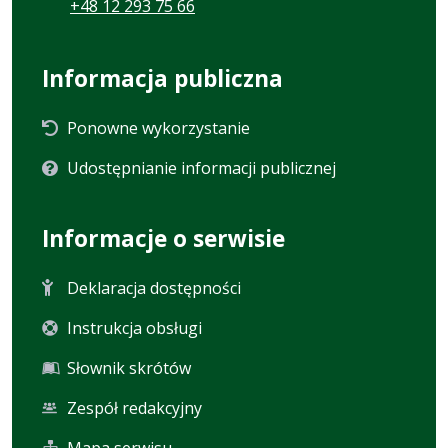
+48 12 293 75 66
Informacja publiczna
Ponowne wykorzystanie
Udostępnianie informacji publicznej
Informacje o serwisie
Deklaracja dostępności
Instrukcja obsługi
Słownik skrótów
Zespół redakcyjny
Mapa serwisu