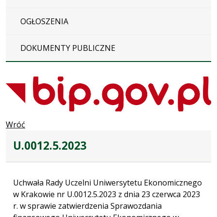
OGŁOSZENIA
DOKUMENTY PUBLICZNE
Wróć
U.0012.5.2023
Uchwała Rady Uczelni Uniwersytetu Ekonomicznego
w Krakowie nr U.0012.5.2023 z dnia 23 czerwca 2023
r. w sprawie zatwierdzenia Sprawozdania