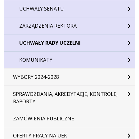
UCHWAŁY SENATU
ZARZĄDZENIA REKTORA
UCHWAŁY RADY UCZELNI
KOMUNIKATY
WYBORY 2024-2028
SPRAWOZDANIA, AKREDYTACJE, KONTROLE,
RAPORTY
ZAMÓWIENIA PUBLICZNE
OFERTY PRACY NA UEK