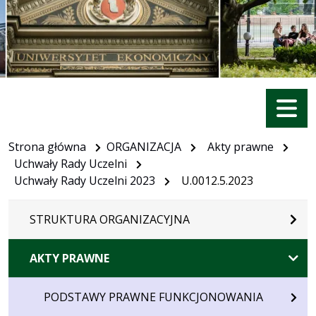
Menu
Strona główna
ORGANIZACJA
Akty prawne
Uchwały Rady Uczelni
Uchwały Rady Uczelni 2023
U.0012.5.2023
STRUKTURA ORGANIZACYJNA
AKTY PRAWNE
PODSTAWY PRAWNE FUNKCJONOWANIA