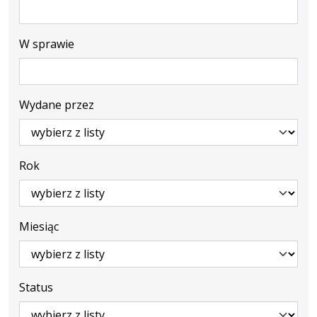
W sprawie
Wydane przez
Rok
Miesiąc
Status