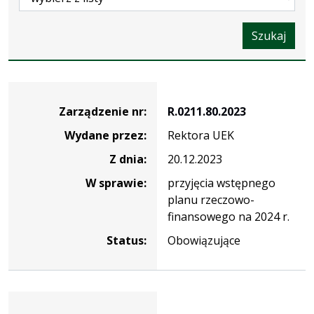
Szukaj
Zarządzenie
Zarządzenie nr:
R.0211.80.2023
Wydane przez:
Rektora UEK
Z dnia:
20.12.2023
W sprawie:
przyjęcia wstępnego
planu rzeczowo-
finansowego na 2024 r.
Status:
Obowiązujące
Zarządzenie