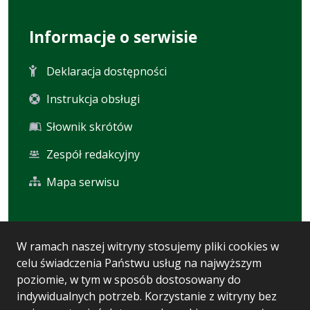
Informacje o serwisie
Deklaracja dostępności
Instrukcja obsługi
Słownik skrótów
Zespół redakcyjny
Mapa serwisu
Statystyka i dane osobowe
W ramach naszej witryny stosujemy pliki cookies w
celu świadczenia Państwu usług na najwyższym
Statystyki oglądalności
poziomie, w tym w sposób dostosowany do
Ostatnio dodane
indywidualnych potrzeb. Korzystanie z witryny bez