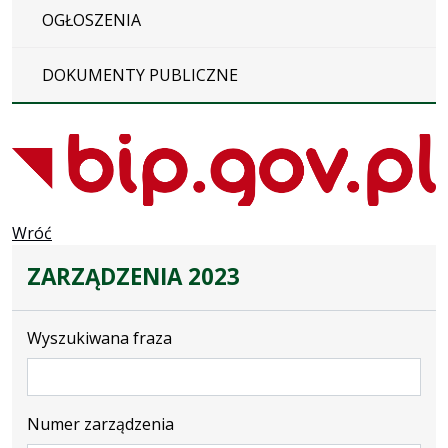
OGŁOSZENIA
DOKUMENTY PUBLICZNE
Wróć
ZARZĄDZENIA 2023
Wyszukiwana fraza
Numer zarządzenia