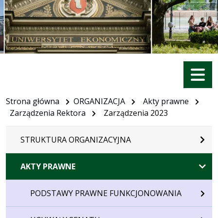
Menu
Strona główna
ORGANIZACJA
Akty prawne
Zarządzenia Rektora
Zarządzenia 2023
STRUKTURA ORGANIZACYJNA
AKTY PRAWNE
PODSTAWY PRAWNE FUNKCJONOWANIA