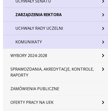
UCHWAŁY SENATU
ZARZĄDZENIA REKTORA
UCHWAŁY RADY UCZELNI
KOMUNIKATY
WYBORY 2024-2028
SPRAWOZDANIA, AKREDYTACJE, KONTROLE,
RAPORTY
ZAMÓWIENIA PUBLICZNE
OFERTY PRACY NA UEK