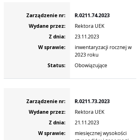
Zarządzenie
Zarządzenie nr:
R.0211.74.2023
Wydane przez:
Rektora UEK
Z dnia:
23.11.2023
W sprawie:
inwentaryzacji rocznej w
2023 roku
Status:
Obowiązujące
Zarządzenie
Zarządzenie nr:
R.0211.73.2023
Wydane przez:
Rektora UEK
Z dnia:
21.11.2023
W sprawie:
miesięcznej wysokości