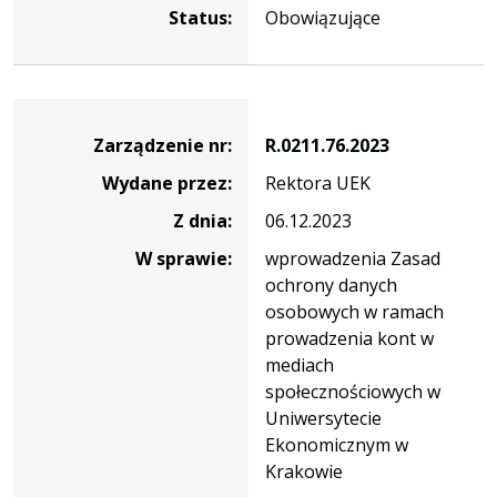
Status:
Obowiązujące
Zarządzenie
Zarządzenie nr:
R.0211.76.2023
Wydane przez:
Rektora UEK
Z dnia:
06.12.2023
W sprawie:
wprowadzenia Zasad
ochrony danych
osobowych w ramach
prowadzenia kont w
mediach
społecznościowych w
Uniwersytecie
Ekonomicznym w
Krakowie