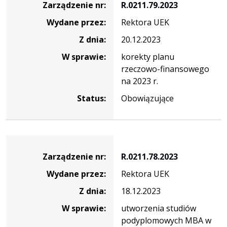
Zarządzenie nr:
R.0211.79.2023
Wydane przez:
Rektora UEK
Z dnia:
20.12.2023
W sprawie:
korekty planu
rzeczowo-finansowego
na 2023 r.
Status:
Obowiązujące
Zarządzenie
Zarządzenie nr:
R.0211.78.2023
Wydane przez:
Rektora UEK
Z dnia:
18.12.2023
W sprawie:
utworzenia studiów
podyplomowych MBA w