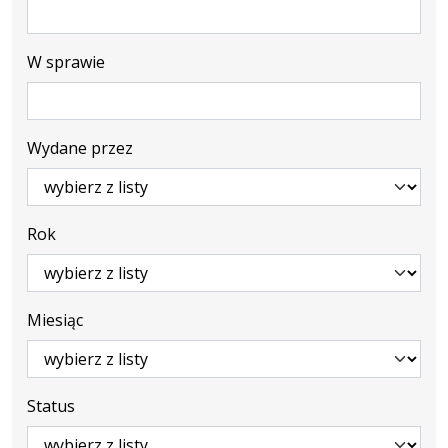
W sprawie
Wydane przez
Rok
Miesiąc
Status