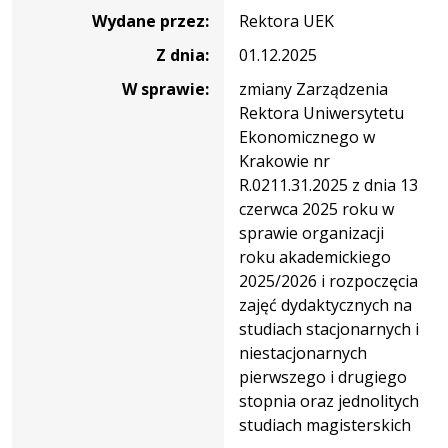
Wydane przez:
Rektora UEK
Z dnia:
01.12.2025
W sprawie:
zmiany Zarządzenia
Rektora Uniwersytetu
Ekonomicznego w
Krakowie nr
R.0211.31.2025 z dnia 13
czerwca 2025 roku w
sprawie organizacji
roku akademickiego
2025/2026 i rozpoczęcia
zajęć dydaktycznych na
studiach stacjonarnych i
niestacjonarnych
pierwszego i drugiego
stopnia oraz jednolitych
studiach magisterskich