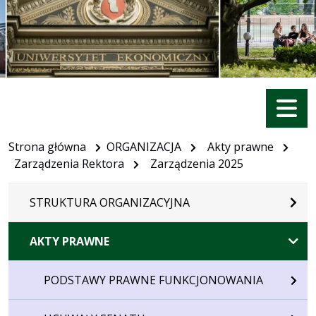
Menu
Strona główna
ORGANIZACJA
Akty prawne
Zarządzenia Rektora
Zarządzenia 2025
STRUKTURA ORGANIZACYJNA
AKTY PRAWNE
PODSTAWY PRAWNE FUNKCJONOWANIA