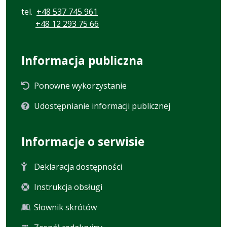
tel.
+48 537 745 961
+48 12 293 75 66
Informacja publiczna
Ponowne wykorzystanie
Udostępnianie informacji publicznej
Informacje o serwisie
Deklaracja dostępności
Instrukcja obsługi
Słownik skrótów