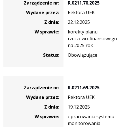
Zarządzenie nr:
R.0211.70.2025
Wydane przez:
Rektora UEK
Z dnia:
22.12.2025
W sprawie:
korekty planu
rzeczowo-finansowego
na 2025 rok
Status:
Obowiązujące
Zarządzenie
Zarządzenie nr:
R.0211.69.2025
Wydane przez:
Rektora UEK
Z dnia:
19.12.2025
W sprawie:
opracowania systemu
monitorowania