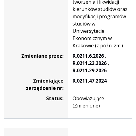
tworzenia i likwidacji
kierunków studiów oraz
modyfikacji programów
studiów w
Uniwersytecie
Ekonomicznym w
Krakowie (z późn. zm.)
Zmieniane przez:
R.0211.6.2026
,
R.0211.22.2026
,
R.0211.29.2026
Zmieniające
R.0211.47.2024
zarządzenie nr:
Status:
Obowiązujące
(Zmienione)
Zarządzenie