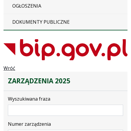
OGŁOSZENIA
DOKUMENTY PUBLICZNE
Wróć
ZARZĄDZENIA 2025
Wyszukiwana fraza
Numer zarządzenia