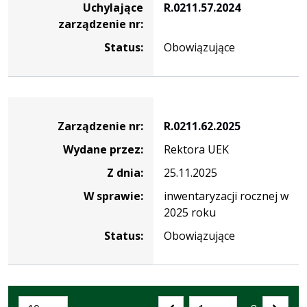
Uchylające
R.0211.57.2024
zarządzenie nr:
Status:
Obowiązujące
Zarządzenie
Zarządzenie nr:
R.0211.62.2025
Wydane przez:
Rektora UEK
Z dnia:
25.11.2025
W sprawie:
inwentaryzacji rocznej w
2025 roku
Status:
Obowiązujące