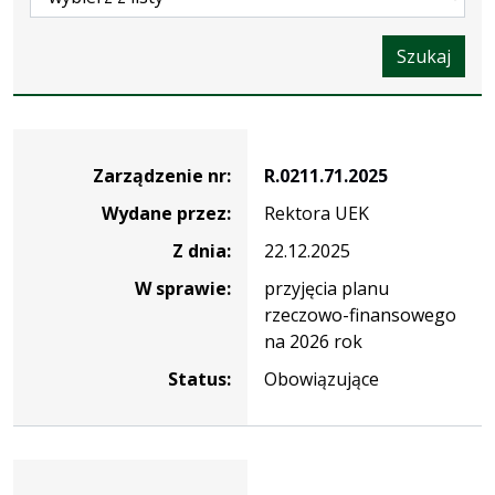
Szukaj
Zarządzenie
Zarządzenie nr:
R.0211.71.2025
Wydane przez:
Rektora UEK
Z dnia:
22.12.2025
W sprawie:
przyjęcia planu
rzeczowo-finansowego
na 2026 rok
Status:
Obowiązujące
Zarządzenie