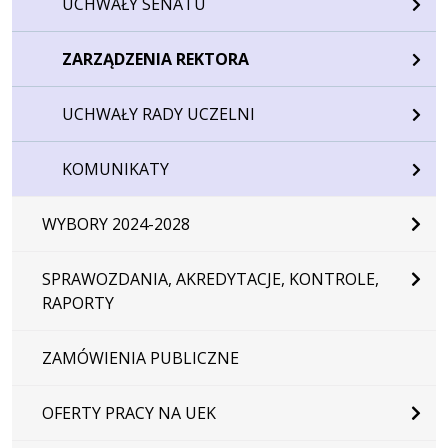
UCHWAŁY SENATU
ZARZĄDZENIA REKTORA
UCHWAŁY RADY UCZELNI
KOMUNIKATY
WYBORY 2024-2028
SPRAWOZDANIA, AKREDYTACJE, KONTROLE,
RAPORTY
ZAMÓWIENIA PUBLICZNE
OFERTY PRACY NA UEK