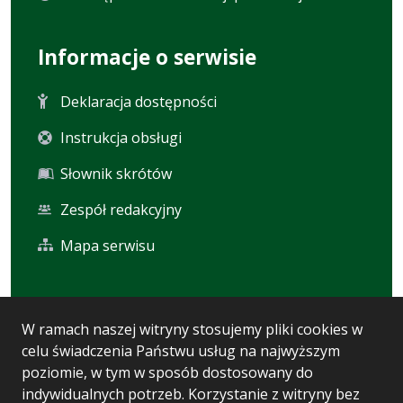
Informacje o serwisie
Deklaracja dostępności
Instrukcja obsługi
Słownik skrótów
Zespół redakcyjny
Mapa serwisu
Statystyka i dane osobowe
W ramach naszej witryny stosujemy pliki cookies w
celu świadczenia Państwu usług na najwyższym
Statystyki oglądalności
poziomie, w tym w sposób dostosowany do
Ostatnio dodane
indywidualnych potrzeb. Korzystanie z witryny bez