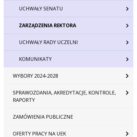
UCHWAŁY SENATU
ZARZĄDZENIA REKTORA
UCHWAŁY RADY UCZELNI
KOMUNIKATY
WYBORY 2024-2028
SPRAWOZDANIA, AKREDYTACJE, KONTROLE,
RAPORTY
ZAMÓWIENIA PUBLICZNE
OFERTY PRACY NA UEK