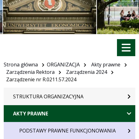
Menu
Strona główna
ORGANIZACJA
Akty prawne
Zarządzenia Rektora
Zarządzenia 2024
Zarządzenie nr R.0211.57.2024
STRUKTURA ORGANIZACYJNA
AKTY PRAWNE
PODSTAWY PRAWNE FUNKCJONOWANIA