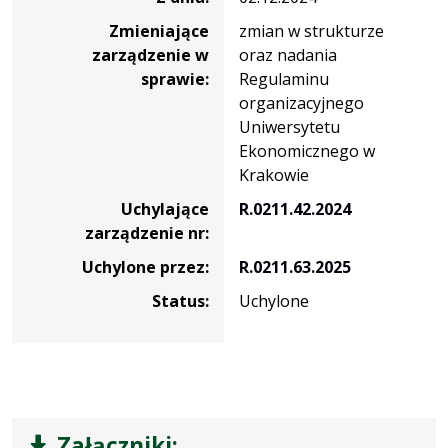
Zmieniające
zmian w strukturze
zarządzenie w
oraz nadania
sprawie:
Regulaminu
organizacyjnego
Uniwersytetu
Ekonomicznego w
Krakowie
Uchylające
R.0211.42.2024
zarządzenie nr:
Uchylone przez:
R.0211.63.2025
Status:
Uchylone
Załączniki: