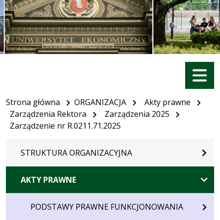
Menu
Strona główna
ORGANIZACJA
Akty prawne
Zarządzenia Rektora
Zarządzenia 2025
Zarządzenie nr R.0211.71.2025
STRUKTURA ORGANIZACYJNA
AKTY PRAWNE
PODSTAWY PRAWNE FUNKCJONOWANIA