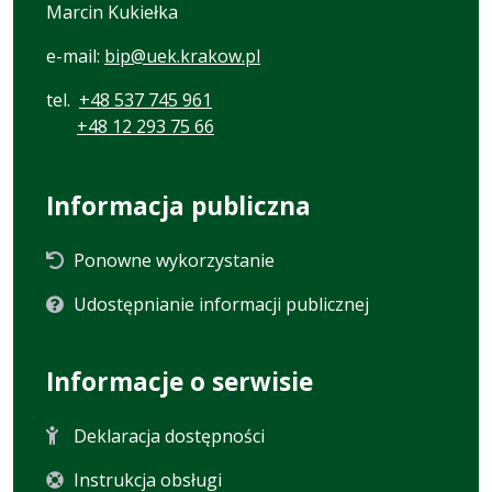
Marcin Kukiełka
e-mail:
bip@uek.krakow.pl
tel.
+48 537 745 961
+48 12 293 75 66
Informacja publiczna
Ponowne wykorzystanie
Udostępnianie informacji publicznej
Informacje o serwisie
Deklaracja dostępności
Instrukcja obsługi