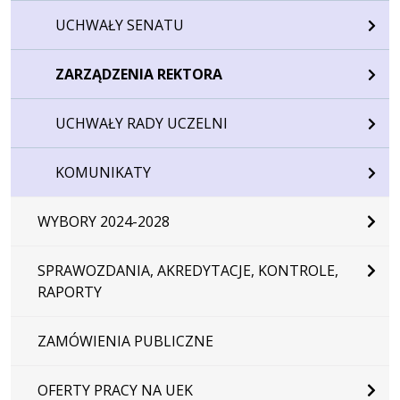
UCHWAŁY SENATU
ZARZĄDZENIA REKTORA
UCHWAŁY RADY UCZELNI
KOMUNIKATY
WYBORY 2024-2028
SPRAWOZDANIA, AKREDYTACJE, KONTROLE,
RAPORTY
ZAMÓWIENIA PUBLICZNE
OFERTY PRACY NA UEK