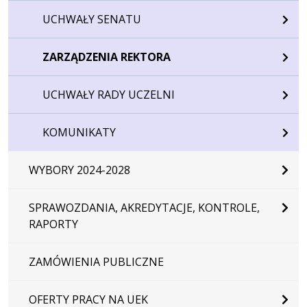
UCHWAŁY SENATU
ZARZĄDZENIA REKTORA
UCHWAŁY RADY UCZELNI
KOMUNIKATY
WYBORY 2024-2028
SPRAWOZDANIA, AKREDYTACJE, KONTROLE,
RAPORTY
ZAMÓWIENIA PUBLICZNE
OFERTY PRACY NA UEK