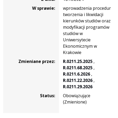
W sprawie:
wprowadzenia procedur
tworzenia i likwidacji
kierunków studiów oraz
modyfikacji programów
studiów w
Uniwersytecie
Ekonomicznym w
Krakowie
Zmieniane przez:
R.0211.25.2025
,
R.0211.68.2025
,
R.0211.6.2026
,
R.0211.22.2026
,
R.0211.29.2026
Status:
Obowiązujące
(Zmienione)