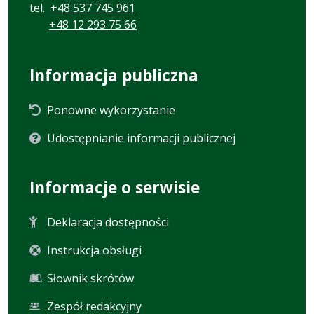
tel.
+48 537 745 961
+48 12 293 75 66
Informacja publiczna
Ponowne wykorzystanie
Udostępnianie informacji publicznej
Informacje o serwisie
Deklaracja dostępności
Instrukcja obsługi
Słownik skrótów
Zespół redakcyjny