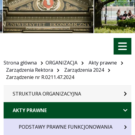
Menu
Strona główna
ORGANIZACJA
Akty prawne
Zarządzenia Rektora
Zarządzenia 2024
Zarządzenie nr R.0211.47.2024
STRUKTURA ORGANIZACYJNA
AKTY PRAWNE
PODSTAWY PRAWNE FUNKCJONOWANIA