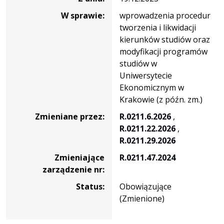
W sprawie:
wprowadzenia procedur
tworzenia i likwidacji
kierunków studiów oraz
modyfikacji programów
studiów w
Uniwersytecie
Ekonomicznym w
Krakowie (z późn. zm.)
Zmieniane przez:
R.0211.6.2026
,
R.0211.22.2026
,
R.0211.29.2026
Zmieniające
R.0211.47.2024
zarządzenie nr:
Status:
Obowiązujące
(Zmienione)