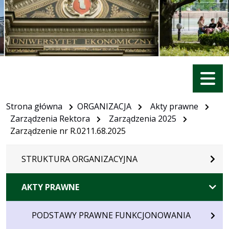
Menu
Strona główna
ORGANIZACJA
Akty prawne
Zarządzenia Rektora
Zarządzenia 2025
Zarządzenie nr R.0211.68.2025
STRUKTURA ORGANIZACYJNA
AKTY PRAWNE
PODSTAWY PRAWNE FUNKCJONOWANIA