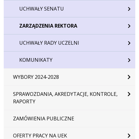
UCHWAŁY SENATU
ZARZĄDZENIA REKTORA
UCHWAŁY RADY UCZELNI
KOMUNIKATY
WYBORY 2024-2028
SPRAWOZDANIA, AKREDYTACJE, KONTROLE,
RAPORTY
ZAMÓWIENIA PUBLICZNE
OFERTY PRACY NA UEK