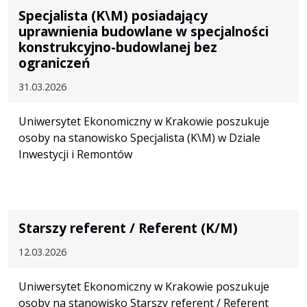
Specjalista (K\M) posiadający
uprawnienia budowlane w specjalności
konstrukcyjno-budowlanej bez
ograniczeń
31.03.2026
Uniwersytet Ekonomiczny w Krakowie poszukuje
osoby na stanowisko Specjalista (K\M) w Dziale
Inwestycji i Remontów
Starszy referent / Referent (K/M)
12.03.2026
Uniwersytet Ekonomiczny w Krakowie poszukuje
osoby na stanowisko Starszy referent / Referent