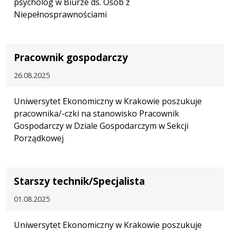
psycholog w Biurze ds. Osób z
Niepełnosprawnościami
Pracownik gospodarczy
26.08.2025
Uniwersytet Ekonomiczny w Krakowie poszukuje
pracownika/-czki na stanowisko Pracownik
Gospodarczy w Dziale Gospodarczym w Sekcji
Porządkowej
Starszy technik/Specjalista
01.08.2025
Uniwersytet Ekonomiczny w Krakowie poszukuje