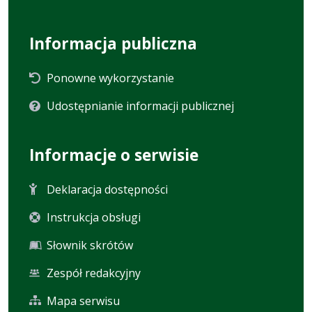
Informacja publiczna
Ponowne wykorzystanie
Udostępnianie informacji publicznej
Informacje o serwisie
Deklaracja dostępności
Instrukcja obsługi
Słownik skrótów
Zespół redakcyjny
Mapa serwisu