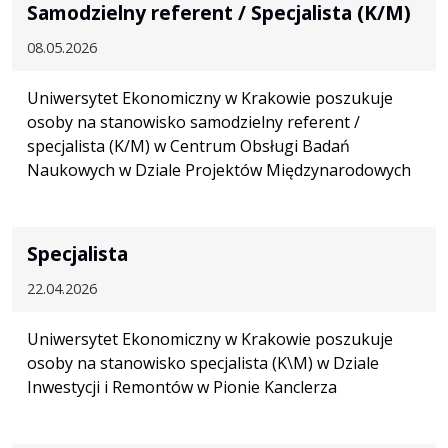
Samodzielny referent / Specjalista (K/M)
08.05.2026
Uniwersytet Ekonomiczny w Krakowie poszukuje
osoby na stanowisko samodzielny referent /
specjalista (K/M) w Centrum Obsługi Badań
Naukowych w Dziale Projektów Międzynarodowych
Specjalista
22.04.2026
Uniwersytet Ekonomiczny w Krakowie poszukuje
osoby na stanowisko specjalista (K\M) w Dziale
Inwestycji i Remontów w Pionie Kanclerza