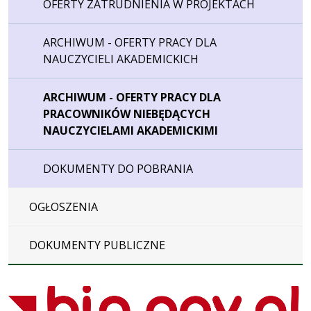
OFERTY ZATRUDNIENIA W PROJEKTACH
ARCHIWUM - OFERTY PRACY DLA
NAUCZYCIELI AKADEMICKICH
ARCHIWUM - OFERTY PRACY DLA
PRACOWNIKÓW NIEBĘDĄCYCH
NAUCZYCIELAMI AKADEMICKIMI
DOKUMENTY DO POBRANIA
OGŁOSZENIA
DOKUMENTY PUBLICZNE