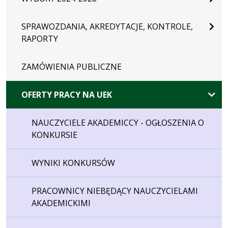
SPRAWOZDANIA, AKREDYTACJE, KONTROLE,
RAPORTY
ZAMÓWIENIA PUBLICZNE
OFERTY PRACY NA UEK
NAUCZYCIELE AKADEMICCY - OGŁOSZENIA O
KONKURSIE
WYNIKI KONKURSÓW
PRACOWNICY NIEBĘDĄCY NAUCZYCIELAMI
AKADEMICKIMI