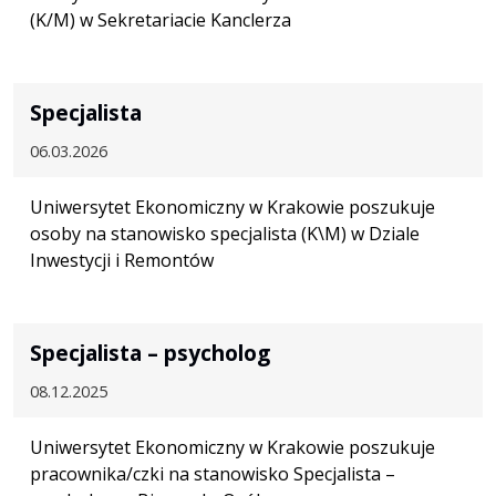
(K/M) w Sekretariacie Kanclerza
Specjalista
06.03.2026
Uniwersytet Ekonomiczny w Krakowie poszukuje
osoby na stanowisko specjalista (K\M) w Dziale
Inwestycji i Remontów
Specjalista – psycholog
08.12.2025
Uniwersytet Ekonomiczny w Krakowie poszukuje
pracownika/czki na stanowisko Specjalista –