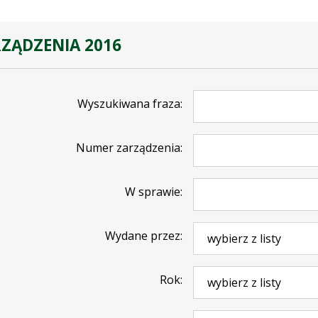
ZĄDZENIA 2016
Wyszukiwana fraza
Numer zarządzenia
W sprawie
Wydane przez
Rok