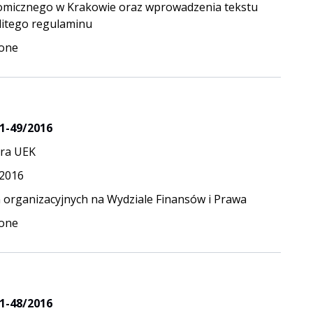
micznego w Krakowie oraz wprowadzenia tekstu
litego regulaminu
one
1-49/2016
ra UEK
.2016
 organizacyjnych na Wydziale Finansów i Prawa
one
1-48/2016