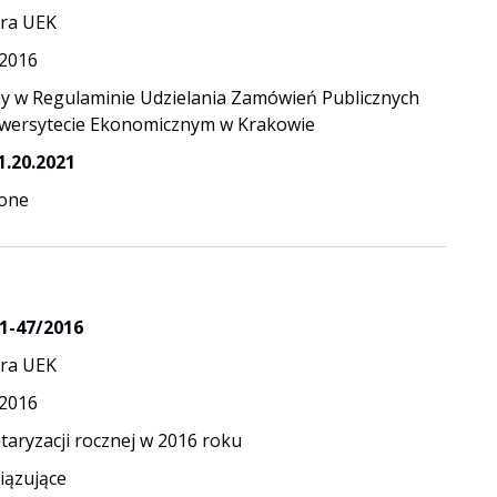
ra UEK
.2016
y w Regulaminie Udzielania Zamówień Publicznych
wersytecie Ekonomicznym w Krakowie
1.20.2021
one
1-47/2016
ra UEK
.2016
taryzacji rocznej w 2016 roku
ązujące