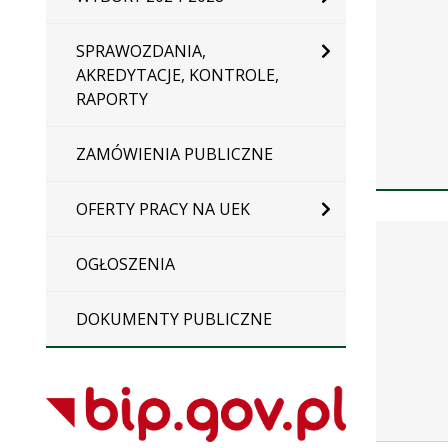
SPRAWOZDANIA,
AKREDYTACJE, KONTROLE,
RAPORTY
ZAMÓWIENIA PUBLICZNE
OFERTY PRACY NA UEK
Zarządze
OGŁOSZENIA
DOKUMENTY PUBLICZNE