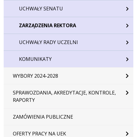
UCHWAŁY SENATU
ZARZĄDZENIA REKTORA
UCHWAŁY RADY UCZELNI
KOMUNIKATY
WYBORY 2024-2028
SPRAWOZDANIA, AKREDYTACJE, KONTROLE,
RAPORTY
ZAMÓWIENIA PUBLICZNE
OFERTY PRACY NA UEK