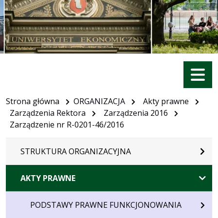
Menu
Strona główna
ORGANIZACJA
Akty prawne
Zarządzenia Rektora
Zarządzenia 2016
Zarządzenie nr R-0201-46/2016
STRUKTURA ORGANIZACYJNA
AKTY PRAWNE
PODSTAWY PRAWNE FUNKCJONOWANIA