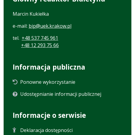
Marcin Kukiełka
e-mail:
bip@uek.krakow.pl
tel.
+48 537 745 961
+48 12 293 75 66
Informacja publiczna
Ponowne wykorzystanie
Udostępnianie informacji publicznej
Informacje o serwisie
Deklaracja dostępności