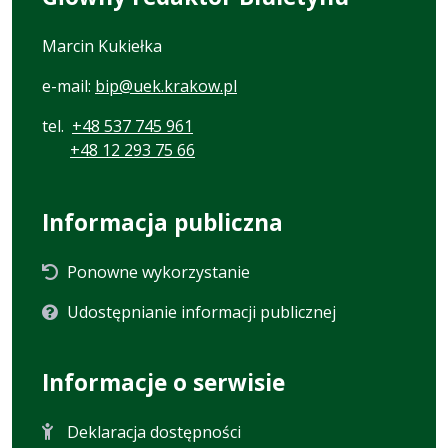
Marcin Kukiełka
e-mail:
bip@uek.krakow.pl
tel.
+48 537 745 961
+48 12 293 75 66
Informacja publiczna
Ponowne wykorzystanie
Udostępnianie informacji publicznej
Informacje o serwisie
Deklaracja dostępności