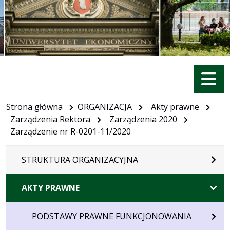
Menu
Strona główna
ORGANIZACJA
Akty prawne
Zarządzenia Rektora
Zarządzenia 2020
Zarządzenie nr R-0201-11/2020
STRUKTURA ORGANIZACYJNA
AKTY PRAWNE
PODSTAWY PRAWNE FUNKCJONOWANIA