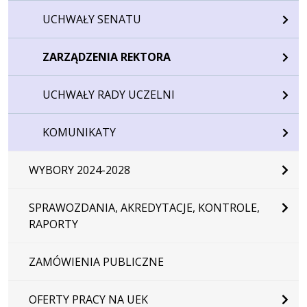
UCHWAŁY SENATU
ZARZĄDZENIA REKTORA
UCHWAŁY RADY UCZELNI
KOMUNIKATY
WYBORY 2024-2028
SPRAWOZDANIA, AKREDYTACJE, KONTROLE,
RAPORTY
ZAMÓWIENIA PUBLICZNE
OFERTY PRACY NA UEK