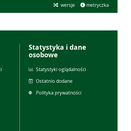
wersje
metryczka
Statystyka i dane
osobowe
i
Statystyki oglądalności
Ostatnio dodane
Polityka prywatności