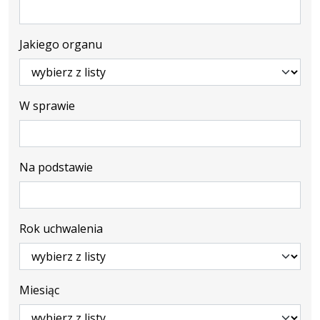
Jakiego organu
W sprawie
Na podstawie
Rok uchwalenia
Miesiąc