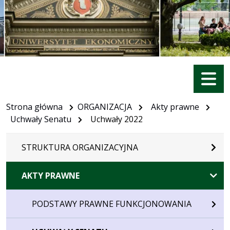
Menu
Strona główna
ORGANIZACJA
Akty prawne
Uchwały Senatu
Uchwały 2022
STRUKTURA ORGANIZACYJNA
AKTY PRAWNE
PODSTAWY PRAWNE FUNKCJONOWANIA