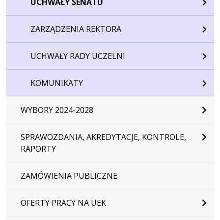
UCHWAŁY SENATU
ZARZĄDZENIA REKTORA
UCHWAŁY RADY UCZELNI
KOMUNIKATY
WYBORY 2024-2028
SPRAWOZDANIA, AKREDYTACJE, KONTROLE,
RAPORTY
ZAMÓWIENIA PUBLICZNE
OFERTY PRACY NA UEK