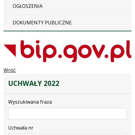
OGŁOSZENIA
DOKUMENTY PUBLICZNE
Wróć
UCHWAŁY 2022
Wyszukiwana fraza
Uchwała nr