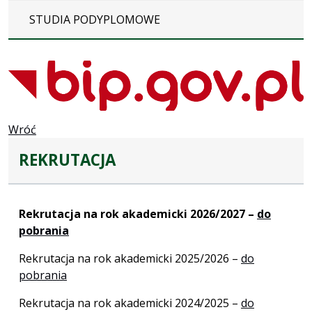
STUDIA PODYPLOMOWE
Wróć
REKRUTACJA
Rekrutacja na rok akademicki 2026/2027 –
do
pobrania
Rekrutacja na rok akademicki 2025/2026 –
do
pobrania
Rekrutacja na rok akademicki 2024/2025 –
do