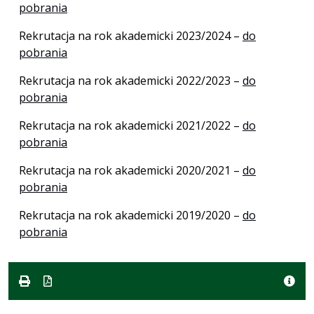
pobrania
Rekrutacja na rok akademicki 2023/2024 –
do
pobrania
Rekrutacja na rok akademicki 2022/2023 –
do
pobrania
Rekrutacja na rok akademicki 2021/2022 –
do
pobrania
Rekrutacja na rok akademicki 2020/2021 –
do
pobrania
Rekrutacja na rok akademicki 2019/2020 –
do
pobrania