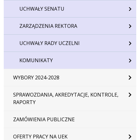
UCHWAŁY SENATU
ZARZĄDZENIA REKTORA
UCHWAŁY RADY UCZELNI
KOMUNIKATY
WYBORY 2024-2028
SPRAWOZDANIA, AKREDYTACJE, KONTROLE,
RAPORTY
ZAMÓWIENIA PUBLICZNE
OFERTY PRACY NA UEK