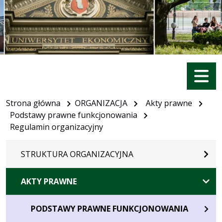
Menu
Strona główna
ORGANIZACJA
Akty prawne
Podstawy prawne funkcjonowania
Regulamin organizacyjny
STRUKTURA ORGANIZACYJNA
AKTY PRAWNE
PODSTAWY PRAWNE FUNKCJONOWANIA