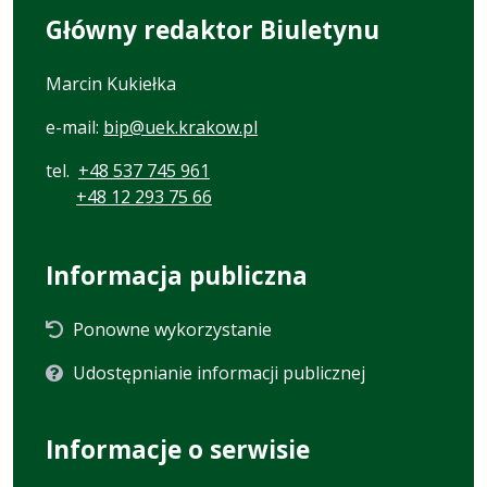
Główny redaktor Biuletynu
Marcin Kukiełka
e-mail:
bip@uek.krakow.pl
tel.
+48 537 745 961
+48 12 293 75 66
Informacja publiczna
Ponowne wykorzystanie
Udostępnianie informacji publicznej
Informacje o serwisie