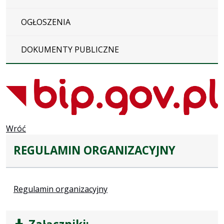
OGŁOSZENIA
DOKUMENTY PUBLICZNE
Wróć
REGULAMIN ORGANIZACYJNY
Regulamin organizacyjny