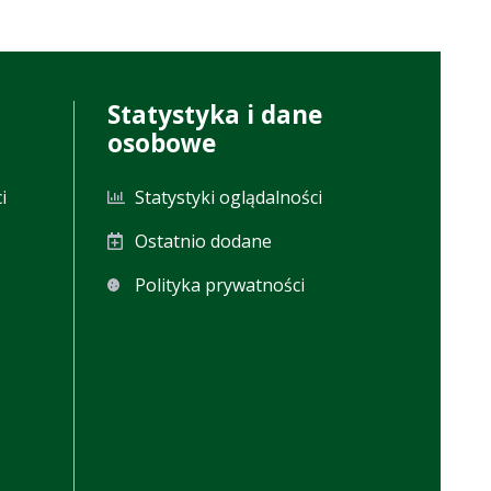
Statystyka i dane
osobowe
i
Statystyki oglądalności
Ostatnio dodane
Polityka prywatności