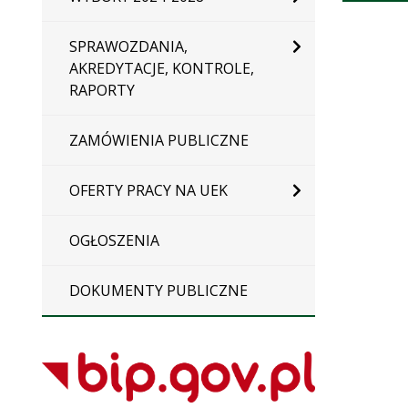
SPRAWOZDANIA,
AKREDYTACJE, KONTROLE,
RAPORTY
ZAMÓWIENIA PUBLICZNE
OFERTY PRACY NA UEK
OGŁOSZENIA
DOKUMENTY PUBLICZNE