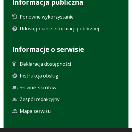
Informacja publiczna
Ponowne wykorzystanie
Udostępnianie informacji publicznej
Informacje o serwisie
Deklaracja dostępności
Instrukcja obsługi
Słownik skrótów
Zespół redakcyjny
Mapa serwisu
Statystyka i dane osobowe