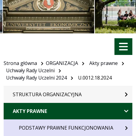
Menu
Strona główna
ORGANIZACJA
Akty prawne
Uchwały Rady Uczelni
Uchwały Rady Uczelni 2024
U.0012.18.2024
STRUKTURA ORGANIZACYJNA
AKTY PRAWNE
PODSTAWY PRAWNE FUNKCJONOWANIA