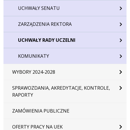
UCHWAŁY SENATU
ZARZĄDZENIA REKTORA
UCHWAŁY RADY UCZELNI
KOMUNIKATY
WYBORY 2024-2028
SPRAWOZDANIA, AKREDYTACJE, KONTROLE,
RAPORTY
ZAMÓWIENIA PUBLICZNE
OFERTY PRACY NA UEK