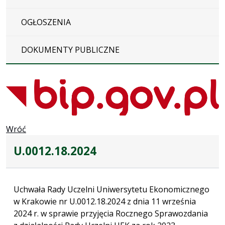
OGŁOSZENIA
DOKUMENTY PUBLICZNE
Wróć
U.0012.18.2024
Uchwała Rady Uczelni Uniwersytetu Ekonomicznego
w Krakowie nr U.0012.18.2024 z dnia 11 września
2024 r. w sprawie przyjęcia Rocznego Sprawozdania