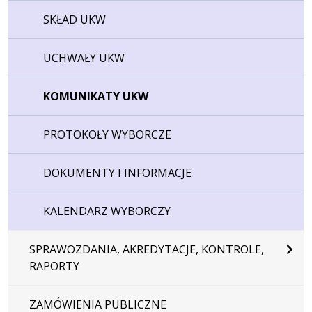
SKŁAD UKW
UCHWAŁY UKW
KOMUNIKATY UKW
PROTOKOŁY WYBORCZE
DOKUMENTY I INFORMACJE
KALENDARZ WYBORCZY
SPRAWOZDANIA, AKREDYTACJE, KONTROLE,
RAPORTY
ZAMÓWIENIA PUBLICZNE