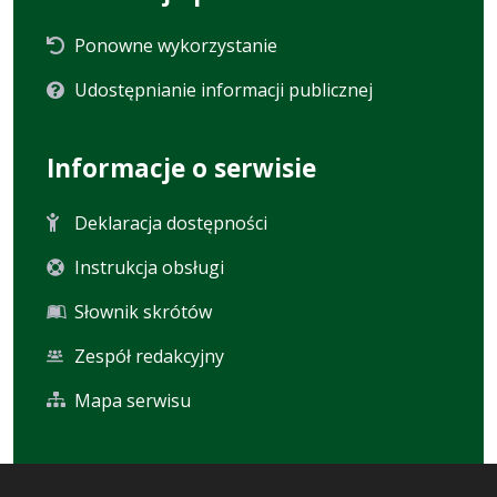
Ponowne wykorzystanie
Udostępnianie informacji publicznej
Informacje o serwisie
Deklaracja dostępności
Instrukcja obsługi
Słownik skrótów
Zespół redakcyjny
Mapa serwisu
Statystyka i dane osobowe