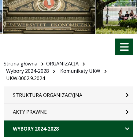
Menu
Strona główna
ORGANIZACJA
Wybory 2024-2028
Komunikaty UKW
UKW.0002.9.2024
STRUKTURA ORGANIZACYJNA
AKTY PRAWNE
WYBORY 2024-2028