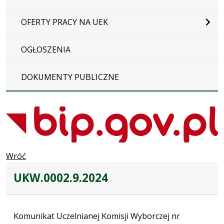
OFERTY PRACY NA UEK
OGŁOSZENIA
DOKUMENTY PUBLICZNE
Wróć
UKW.0002.9.2024
Komunikat Uczelnianej Komisji Wyborczej nr