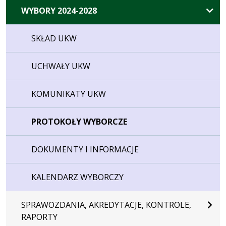
WYBORY 2024-2028
SKŁAD UKW
UCHWAŁY UKW
KOMUNIKATY UKW
PROTOKOŁY WYBORCZE
DOKUMENTY I INFORMACJE
KALENDARZ WYBORCZY
SPRAWOZDANIA, AKREDYTACJE, KONTROLE,
RAPORTY