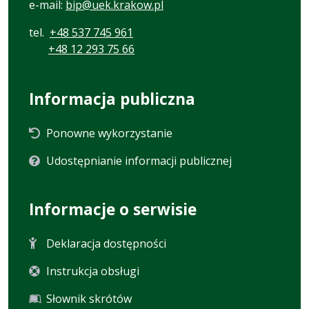
e-mail:
bip@uek.krakow.pl
tel.
+48 537 745 961
+48 12 293 75 66
Informacja publiczna
Ponowne wykorzystanie
Udostępnianie informacji publicznej
Informacje o serwisie
Deklaracja dostępności
Instrukcja obsługi
Słownik skrótów