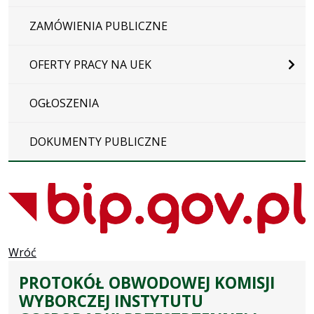
ZAMÓWIENIA PUBLICZNE
OFERTY PRACY NA UEK
OGŁOSZENIA
DOKUMENTY PUBLICZNE
Wróć
PROTOKÓŁ OBWODOWEJ KOMISJI
WYBORCZEJ INSTYTUTU