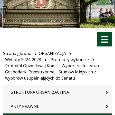
Menu
Strona główna
ORGANIZACJA
Wybory 2024-2028
Protokoły wyborcze
Protokół Obwodowej Komisji Wyborczej Instytutu
Gospodarki Przestrzennej i Studiów Miejskich z
wyborów uzupełniających do Senatu
STRUKTURA ORGANIZACYJNA
AKTY PRAWNE