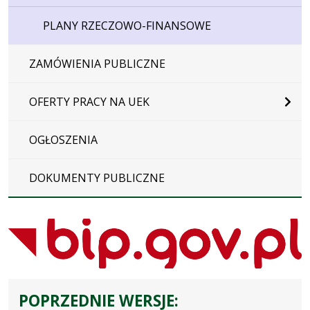
PLANY RZECZOWO-FINANSOWE
ZAMÓWIENIA PUBLICZNE
OFERTY PRACY NA UEK
OGŁOSZENIA
DOKUMENTY PUBLICZNE
POPRZEDNIE WERSJE: