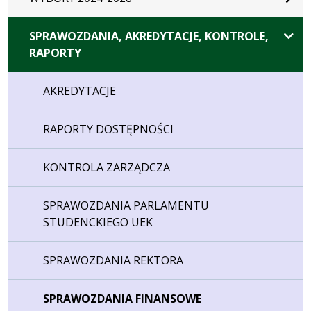
SPRAWOZDANIA, AKREDYTACJE, KONTROLE,
RAPORTY
AKREDYTACJE
RAPORTY DOSTĘPNOŚCI
KONTROLA ZARZĄDCZA
SPRAWOZDANIA PARLAMENTU
STUDENCKIEGO UEK
SPRAWOZDANIA REKTORA
SPRAWOZDANIA FINANSOWE