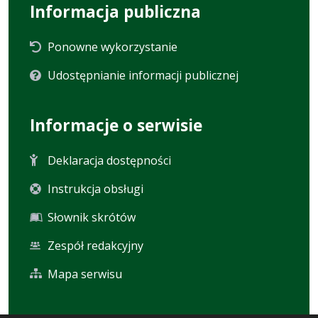
Informacja publiczna
Ponowne wykorzystanie
Udostępnianie informacji publicznej
Informacje o serwisie
Deklaracja dostępności
Instrukcja obsługi
Słownik skrótów
Zespół redakcyjny
Mapa serwisu