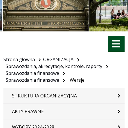
Menu
Strona główna
ORGANIZACJA
Sprawozdania, akredytacje, kontrole, raporty
Sprawozdania finansowe
Sprawozdania finansowe
Wersje
STRUKTURA ORGANIZACYJNA
AKTY PRAWNE
WYBORY 2024-2028