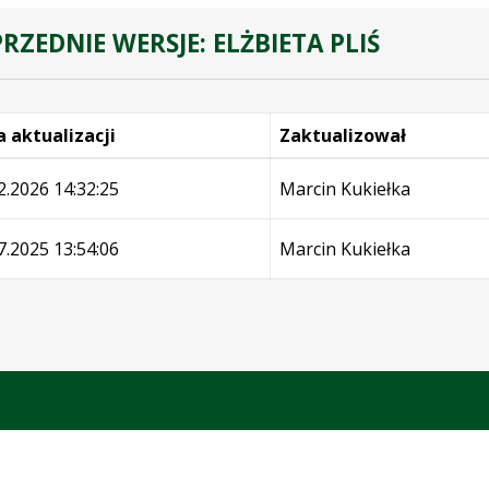
RZEDNIE WERSJE: ELŻBIETA PLIŚ
 aktualizacji
Zaktualizował
e
2.2026 14:32:25
Marcin Kukiełka
7.2025 13:54:06
Marcin Kukiełka