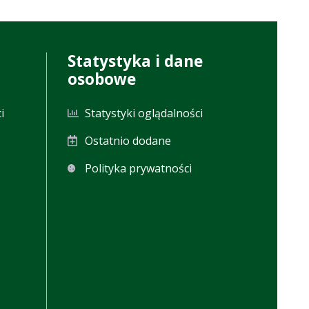
Statystyka i dane
osobowe
i
Statystyki oglądalności
Ostatnio dodane
Polityka prywatności