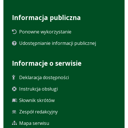
Informacja publiczna
Ponowne wykorzystanie
Udostępnianie informacji publicznej
Informacje o serwisie
Deklaracja dostępności
Instrukcja obsługi
Słownik skrótów
Zespół redakcyjny
Mapa serwisu