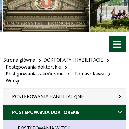
Menu
Strona główna
DOKTORATY I HABILITACJE
Postępowania doktorskie
Postępowania zakończone
Tomasz Kawa
Wersje
POSTĘPOWANIA HABILITACYJNE
POSTĘPOWANIA DOKTORSKIE
POSTĘPOWANIA W TOKU