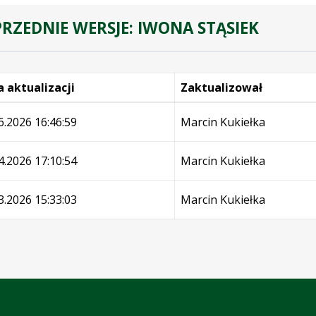
RZEDNIE WERSJE: IWONA STĄSIEK
 aktualizacji
Zaktualizował
e
6.2026 16:46:59
Marcin Kukiełka
4.2026 17:10:54
Marcin Kukiełka
3.2026 15:33:03
Marcin Kukiełka