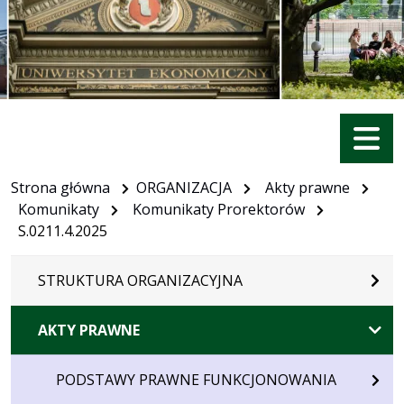
Menu
Strona główna
ORGANIZACJA
Akty prawne
Komunikaty
Komunikaty Prorektorów
S.0211.4.2025
STRUKTURA ORGANIZACYJNA
AKTY PRAWNE
PODSTAWY PRAWNE FUNKCJONOWANIA