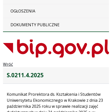
OGŁOSZENIA
DOKUMENTY PUBLICZNE
Wróć
S.0211.4.2025
Komunikat Prorektora ds. Kształcenia i Studentów
Uniwersytetu Ekonomicznego w Krakowie z dnia 23
października 2025 roku w sprawie realizacji zajęć