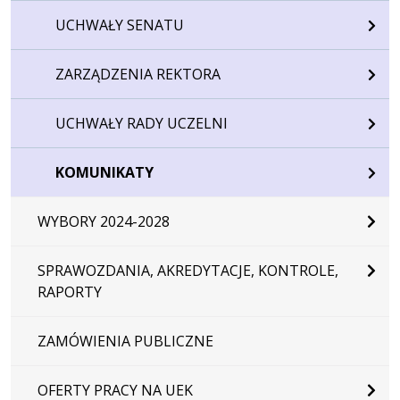
UCHWAŁY SENATU
ZARZĄDZENIA REKTORA
UCHWAŁY RADY UCZELNI
KOMUNIKATY
WYBORY 2024-2028
SPRAWOZDANIA, AKREDYTACJE, KONTROLE,
RAPORTY
ZAMÓWIENIA PUBLICZNE
OFERTY PRACY NA UEK