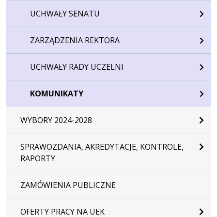
UCHWAŁY SENATU
ZARZĄDZENIA REKTORA
UCHWAŁY RADY UCZELNI
KOMUNIKATY
WYBORY 2024-2028
SPRAWOZDANIA, AKREDYTACJE, KONTROLE,
RAPORTY
ZAMÓWIENIA PUBLICZNE
OFERTY PRACY NA UEK