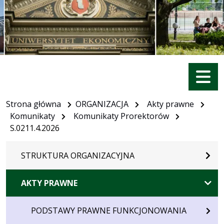
Menu
Strona główna
ORGANIZACJA
Akty prawne
Komunikaty
Komunikaty Prorektorów
S.0211.4.2026
STRUKTURA ORGANIZACYJNA
AKTY PRAWNE
PODSTAWY PRAWNE FUNKCJONOWANIA