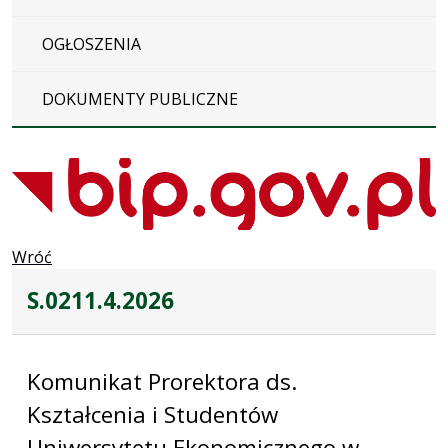
OGŁOSZENIA
DOKUMENTY PUBLICZNE
Wróć
S.0211.4.2026
Komunikat Prorektora ds.
Kształcenia i Studentów
Uniwersytetu Ekonomicznego w