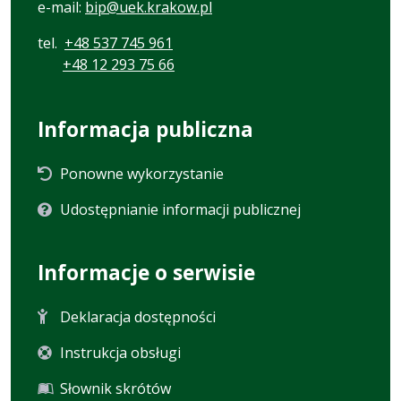
e-mail:
bip@uek.krakow.pl
tel.
+48 537 745 961
+48 12 293 75 66
Informacja publiczna
Ponowne wykorzystanie
Udostępnianie informacji publicznej
Informacje o serwisie
Deklaracja dostępności
Instrukcja obsługi
Słownik skrótów