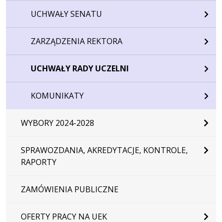
UCHWAŁY SENATU
ZARZĄDZENIA REKTORA
UCHWAŁY RADY UCZELNI
KOMUNIKATY
WYBORY 2024-2028
SPRAWOZDANIA, AKREDYTACJE, KONTROLE,
RAPORTY
ZAMÓWIENIA PUBLICZNE
OFERTY PRACY NA UEK