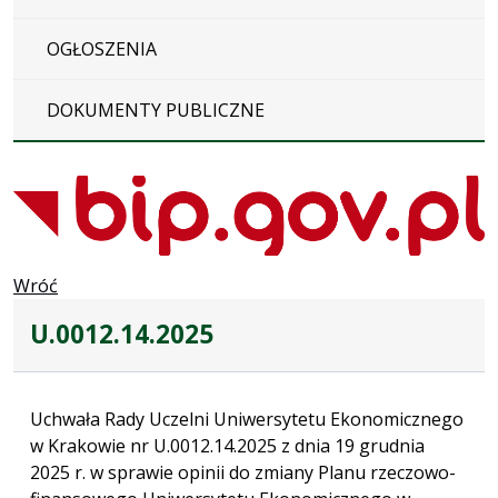
OGŁOSZENIA
DOKUMENTY PUBLICZNE
Wróć
U.0012.14.2025
Uchwała Rady Uczelni Uniwersytetu Ekonomicznego
w Krakowie nr U.0012.14.2025 z dnia 19 grudnia
2025 r. w sprawie opinii do zmiany Planu rzeczowo-