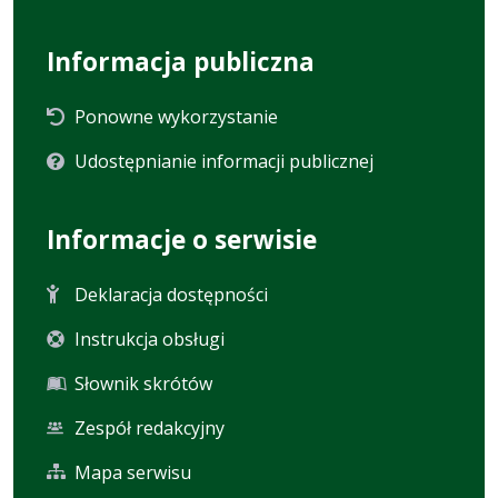
Informacja publiczna
Ponowne wykorzystanie
Udostępnianie informacji publicznej
Informacje o serwisie
Deklaracja dostępności
Instrukcja obsługi
Słownik skrótów
Zespół redakcyjny
Mapa serwisu