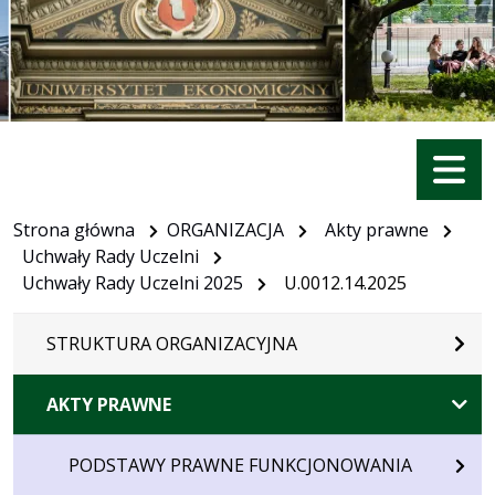
Menu
Strona główna
ORGANIZACJA
Akty prawne
Uchwały Rady Uczelni
Uchwały Rady Uczelni 2025
U.0012.14.2025
STRUKTURA ORGANIZACYJNA
AKTY PRAWNE
PODSTAWY PRAWNE FUNKCJONOWANIA