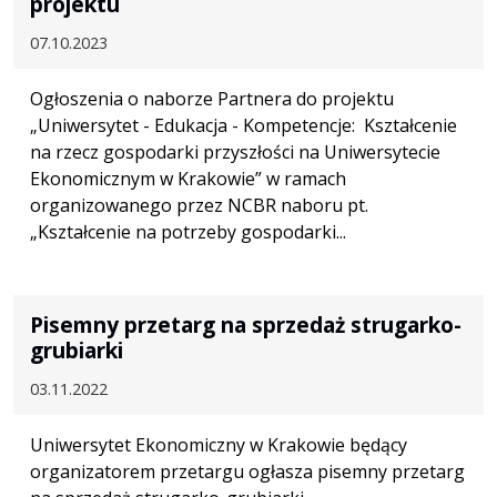
projektu
07.10.2023
Ogłoszenia o naborze Partnera do projektu
„Uniwersytet - Edukacja - Kompetencje: Kształcenie
na rzecz gospodarki przyszłości na Uniwersytecie
Ekonomicznym w Krakowie” w ramach
organizowanego przez NCBR naboru pt.
„Kształcenie na potrzeby gospodarki...
Pisemny przetarg na sprzedaż strugarko-
grubiarki
03.11.2022
Uniwersytet Ekonomiczny w Krakowie będący
organizatorem przetargu ogłasza pisemny przetarg