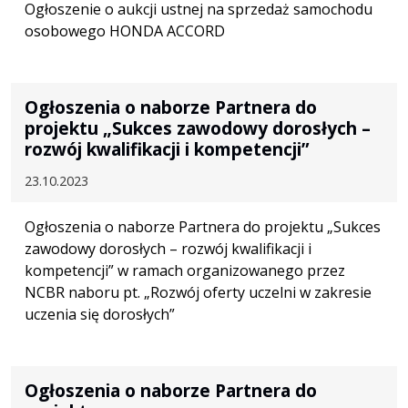
Ogłoszenie o aukcji ustnej na sprzedaż samochodu
osobowego HONDA ACCORD
Ogłoszenia o naborze Partnera do
projektu „Sukces zawodowy dorosłych –
rozwój kwalifikacji i kompetencji”
23.10.2023
Ogłoszenia o naborze Partnera do projektu „Sukces
zawodowy dorosłych – rozwój kwalifikacji i
kompetencji” w ramach organizowanego przez
NCBR naboru pt. „Rozwój oferty uczelni w zakresie
uczenia się dorosłych”
Ogłoszenia o naborze Partnera do