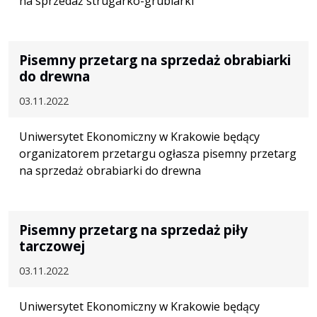
na sprzedaż strugarko-grubiarki
Pisemny przetarg na sprzedaż obrabiarki
do drewna
03.11.2022
Uniwersytet Ekonomiczny w Krakowie będący
organizatorem przetargu ogłasza pisemny przetarg
na sprzedaż obrabiarki do drewna
Pisemny przetarg na sprzedaż piły
tarczowej
03.11.2022
Uniwersytet Ekonomiczny w Krakowie będący