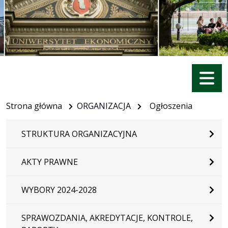
Menu
Strona główna
ORGANIZACJA
Ogłoszenia
STRUKTURA ORGANIZACYJNA
AKTY PRAWNE
WYBORY 2024-2028
SPRAWOZDANIA, AKREDYTACJE, KONTROLE,