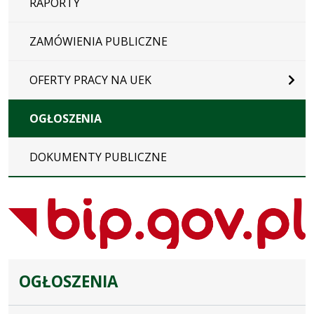
RAPORTY
ZAMÓWIENIA PUBLICZNE
OFERTY PRACY NA UEK
OGŁOSZENIA
DOKUMENTY PUBLICZNE
OGŁOSZENIA