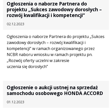
Ogłoszenia o naborze Partnera do
projektu „Sukces zawodowy dorosłych –
rozwój kwalifikacji i kompetencji”
02.12.2023
Ogłoszenia o naborze Partnera do projektu „Sukces
zawodowy dorosłych – rozwój kwalifikacji i
kompetencji” w ramach organizowanego przez
NCBR naboru wniosku w ramach projektu pn.
„Rozwój oferty uczelni w zakresie
uczenia się dorosłych”
Ogłoszenie o aukcji ustnej na sprzedaż
samochodu osobowego HONDA ACCORD
01.12.2023