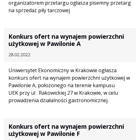
organizatorem przetargu ogłasza pisemny przetarg
na sprzedaż piły tarczowej
Konkurs ofert na wynajem powierzchni
użytkowej w Pawilonie A
28.02.2022
Uniwersytet Ekonomiczny w Krakowie ogłasza
konkurs ofert na wynajem powierzchni użytkowej w
Pawilonie A, położonego na terenie kampusu
UEK przy ul . Rakowickiej 27 w Krakowie, w celu
prowadzenia działalności gastronomicznej.
Konkurs ofert na wynajem powierzchni
użytkowej w Pawilonie F