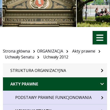
Menu
Strona główna
ORGANIZACJA
Akty prawne
Uchwały Senatu
Uchwały 2012
STRUKTURA ORGANIZACYJNA
AKTY PRAWNE
PODSTAWY PRAWNE FUNKCJONOWANIA