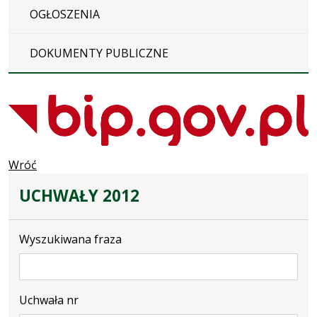
OGŁOSZENIA
DOKUMENTY PUBLICZNE
Wróć
UCHWAŁY 2012
Wyszukiwana fraza
Uchwała nr