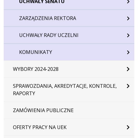
UCHWAŁY SENATU
ZARZĄDZENIA REKTORA
UCHWAŁY RADY UCZELNI
KOMUNIKATY
WYBORY 2024-2028
SPRAWOZDANIA, AKREDYTACJE, KONTROLE,
RAPORTY
ZAMÓWIENIA PUBLICZNE
OFERTY PRACY NA UEK