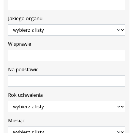
Jakiego organu
W sprawie
Na podstawie
Rok uchwalenia
Miesiąc