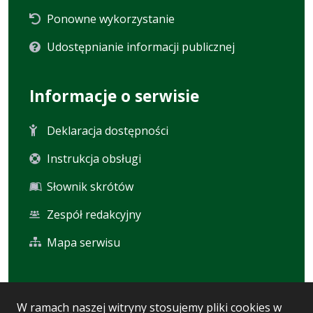
Ponowne wykorzystanie
Udostępnianie informacji publicznej
Informacje o serwisie
Deklaracja dostępności
Instrukcja obsługi
Słownik skrótów
Zespół redakcyjny
Mapa serwisu
Statystyka i dane osobowe
W ramach naszej witryny stosujemy pliki cookies w