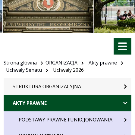
Menu
Strona główna
ORGANIZACJA
Akty prawne
Uchwały Senatu
Uchwały 2026
STRUKTURA ORGANIZACYJNA
AKTY PRAWNE
PODSTAWY PRAWNE FUNKCJONOWANIA