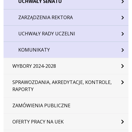
UCHWAŁY SENATU
ZARZĄDZENIA REKTORA
UCHWAŁY RADY UCZELNI
KOMUNIKATY
WYBORY 2024-2028
SPRAWOZDANIA, AKREDYTACJE, KONTROLE,
RAPORTY
ZAMÓWIENIA PUBLICZNE
OFERTY PRACY NA UEK