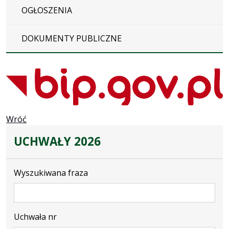
OGŁOSZENIA
DOKUMENTY PUBLICZNE
Wróć
UCHWAŁY 2026
Wyszukiwana fraza
Uchwała nr