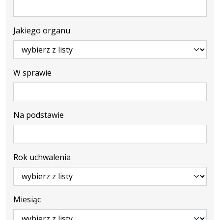
Jakiego organu
W sprawie
Na podstawie
Rok uchwalenia
Miesiąc