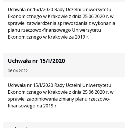
Uchwała nr 16/I/2020 Rady Uczelni Uniwersytetu
Ekonomicznego w Krakowie z dnia 25.06.2020 r. w
sprawie: zatwierdzenia sprawozdania z wykonania
planu rzeczowo-finansowego Uniwersytetu
Ekonomicznego w Krakowie za 2019 r.
Uchwała nr 15/I/2020
06.04.2022
Uchwała nr 15/I/2020 Rady Uczelni Uniwersytetu
Ekonomicznego w Krakowie z dnia 25.06.2020 r. w
sprawie: zaopiniowania zmiany planu rzeczowo-
finansowego na 2019 r.