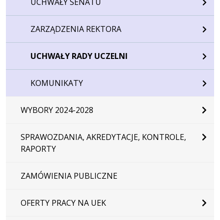
UCHWAŁY SENATU
ZARZĄDZENIA REKTORA
UCHWAŁY RADY UCZELNI
KOMUNIKATY
WYBORY 2024-2028
SPRAWOZDANIA, AKREDYTACJE, KONTROLE,
RAPORTY
ZAMÓWIENIA PUBLICZNE
OFERTY PRACY NA UEK