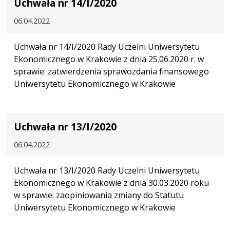
Uchwała nr 14/I/2020
06.04.2022
Uchwała nr 14/I/2020 Rady Uczelni Uniwersytetu
Ekonomicznego w Krakowie z dnia 25.06.2020 r. w
sprawie: zatwierdzenia sprawozdania finansowego
Uniwersytetu Ekonomicznego w Krakowie
Uchwała nr 13/I/2020
06.04.2022
Uchwała nr 13/I/2020 Rady Uczelni Uniwersytetu
Ekonomicznego w Krakowie z dnia 30.03.2020 roku
w sprawie: zaopiniowania zmiany do Statutu
Uniwersytetu Ekonomicznego w Krakowie