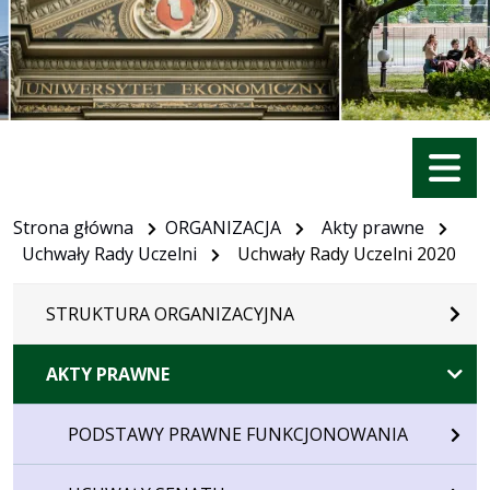
Menu
Strona główna
ORGANIZACJA
Akty prawne
Uchwały Rady Uczelni
Uchwały Rady Uczelni 2020
STRUKTURA ORGANIZACYJNA
AKTY PRAWNE
PODSTAWY PRAWNE FUNKCJONOWANIA