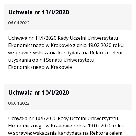
Uchwała nr 11/I/2020
06.04.2022
Uchwała nr 11/I/2020 Rady Uczelni Uniwersytetu
Ekonomicznego w Krakowie z dnia 19.02.2020 roku
w sprawie: wskazania kandydata na Rektora celem
uzyskania opinii Senatu Uniwersytetu
Ekonomicznego w Krakowie
Uchwała nr 10/I/2020
06.04.2022
Uchwała nr 10/I/2020 Rady Uczelni Uniwersytetu
Ekonomicznego w Krakowie z dnia 19.02.2020 roku
w sprawie: wskazania kandydata na Rektora celem