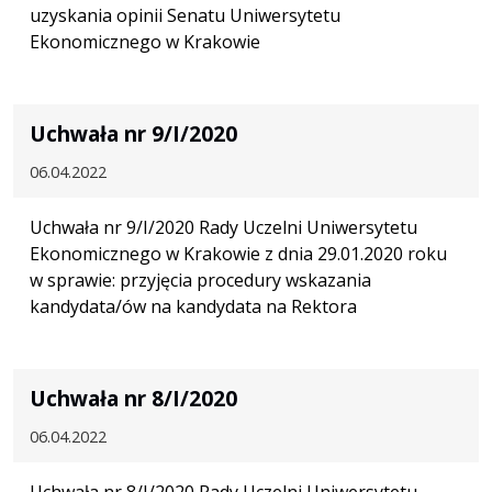
uzyskania opinii Senatu Uniwersytetu
Ekonomicznego w Krakowie
Uchwała nr 9/I/2020
06.04.2022
Uchwała nr 9/I/2020 Rady Uczelni Uniwersytetu
Ekonomicznego w Krakowie z dnia 29.01.2020 roku
w sprawie: przyjęcia procedury wskazania
kandydata/ów na kandydata na Rektora
Uchwała nr 8/I/2020
06.04.2022
Uchwała nr 8/I/2020 Rady Uczelni Uniwersytetu