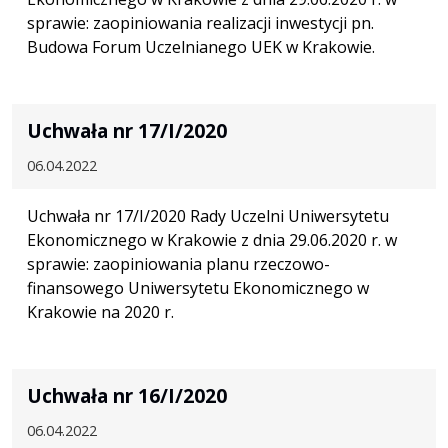
sprawie: zaopiniowania realizacji inwestycji pn.
Budowa Forum Uczelnianego UEK w Krakowie.
Uchwała nr 17/I/2020
06.04.2022
Uchwała nr 17/I/2020 Rady Uczelni Uniwersytetu
Ekonomicznego w Krakowie z dnia 29.06.2020 r. w
sprawie: zaopiniowania planu rzeczowo-
finansowego Uniwersytetu Ekonomicznego w
Krakowie na 2020 r.
Uchwała nr 16/I/2020
06.04.2022