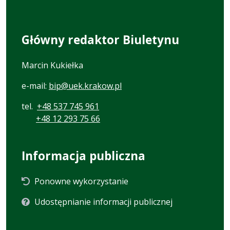
Główny redaktor Biuletynu
Marcin Kukiełka
e-mail:
bip@uek.krakow.pl
tel.
+48 537 745 961
+48 12 293 75 66
Informacja publiczna
Ponowne wykorzystanie
Udostępnianie informacji publicznej