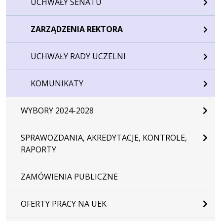
UCHWAŁY SENATU
ZARZĄDZENIA REKTORA
UCHWAŁY RADY UCZELNI
KOMUNIKATY
WYBORY 2024-2028
SPRAWOZDANIA, AKREDYTACJE, KONTROLE,
RAPORTY
ZAMÓWIENIA PUBLICZNE
OFERTY PRACY NA UEK