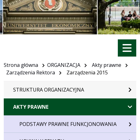
Menu
Strona główna
ORGANIZACJA
Akty prawne
Zarządzenia Rektora
Zarządzenia 2015
STRUKTURA ORGANIZACYJNA
AKTY PRAWNE
PODSTAWY PRAWNE FUNKCJONOWANIA