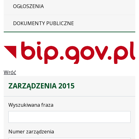
OGŁOSZENIA
DOKUMENTY PUBLICZNE
Wróć
ZARZĄDZENIA 2015
Wyszukiwana fraza
Numer zarządzenia