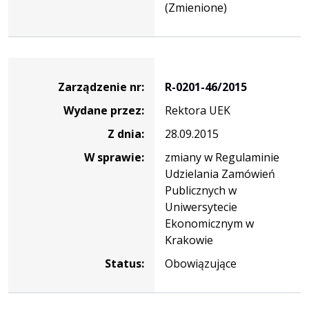
(Zmienione)
Zarządzenie
Zarządzenie nr:
R-0201-46/2015
Wydane przez:
Rektora UEK
Z dnia:
28.09.2015
W sprawie:
zmiany w Regulaminie
Udzielania Zamówień
Publicznych w
Uniwersytecie
Ekonomicznym w
Krakowie
Status:
Obowiązujące