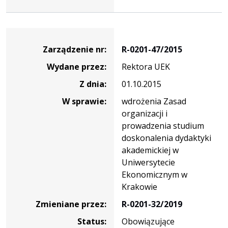
Zarządzenie
Zarządzenie nr:
R-0201-47/2015
Wydane przez:
Rektora UEK
Z dnia:
01.10.2015
W sprawie:
wdrożenia Zasad
organizacji i
prowadzenia studium
doskonalenia dydaktyki
akademickiej w
Uniwersytecie
Ekonomicznym w
Krakowie
Zmieniane przez:
R-0201-32/2019
Status:
Obowiązujące