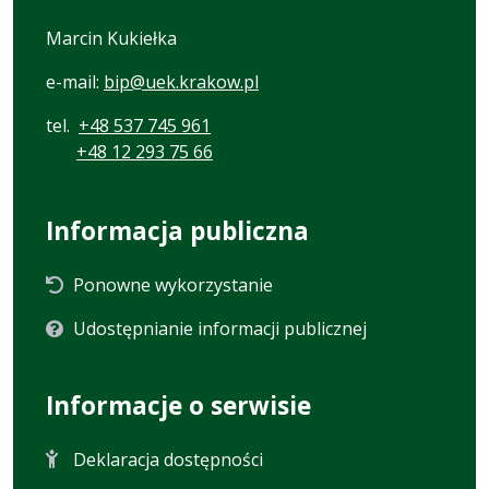
Marcin Kukiełka
e-mail:
bip@uek.krakow.pl
tel.
+48 537 745 961
+48 12 293 75 66
Informacja publiczna
Ponowne wykorzystanie
Udostępnianie informacji publicznej
Informacje o serwisie
Deklaracja dostępności