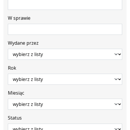
W sprawie
Wydane przez
Rok
Miesiąc
Status