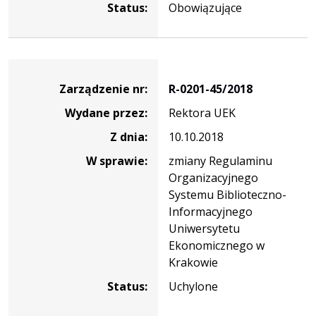
Status:
Obowiązujące
Zarządzenie
Zarządzenie nr:
R-0201-45/2018
Wydane przez:
Rektora UEK
Z dnia:
10.10.2018
W sprawie:
zmiany Regulaminu
Organizacyjnego
Systemu Biblioteczno-
Informacyjnego
Uniwersytetu
Ekonomicznego w
Krakowie
Status:
Uchylone