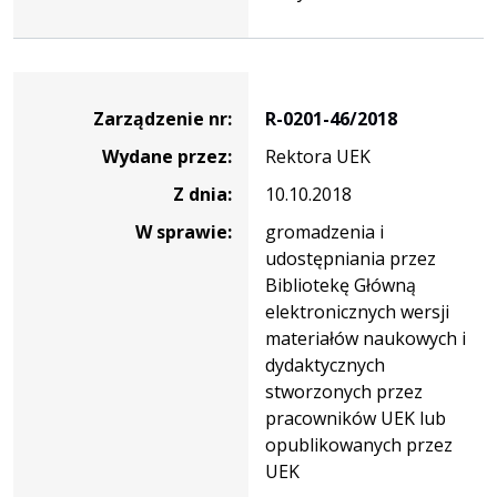
Zarządzenie
Zarządzenie nr:
R-0201-46/2018
Wydane przez:
Rektora UEK
Z dnia:
10.10.2018
W sprawie:
gromadzenia i
udostępniania przez
Bibliotekę Główną
elektronicznych wersji
materiałów naukowych i
dydaktycznych
stworzonych przez
pracowników UEK lub
opublikowanych przez
UEK