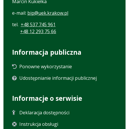
Marcin Kukiełka
e-mail:
bip@uek.krakow.pl
tel.
+48 537 745 961
+48 12 293 75 66
Informacja publiczna
Ponowne wykorzystanie
Udostępnianie informacji publicznej
Informacje o serwisie
Deklaracja dostępności
Instrukcja obsługi