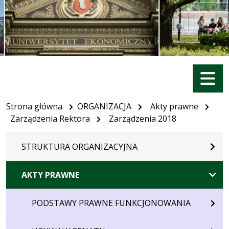
Menu
Strona główna
ORGANIZACJA
Akty prawne
Zarządzenia Rektora
Zarządzenia 2018
STRUKTURA ORGANIZACYJNA
AKTY PRAWNE
PODSTAWY PRAWNE FUNKCJONOWANIA