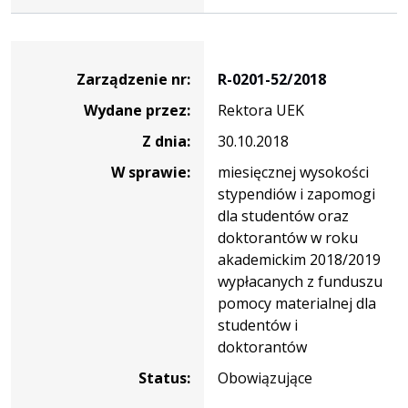
Zarządzenie
Zarządzenie nr:
R-0201-52/2018
Wydane przez:
Rektora UEK
Z dnia:
30.10.2018
W sprawie:
miesięcznej wysokości
stypendiów i zapomogi
dla studentów oraz
doktorantów w roku
akademickim 2018/2019
wypłacanych z funduszu
pomocy materialnej dla
studentów i
doktorantów
Status:
Obowiązujące