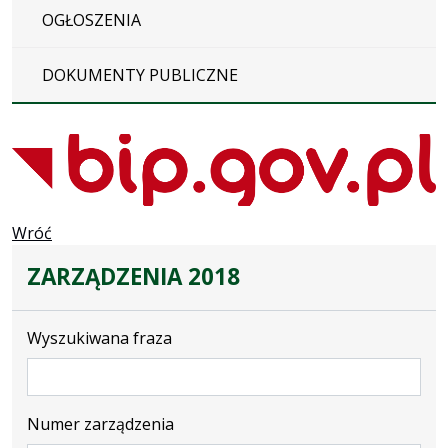
OGŁOSZENIA
DOKUMENTY PUBLICZNE
Wróć
ZARZĄDZENIA 2018
Wyszukiwana fraza
Numer zarządzenia