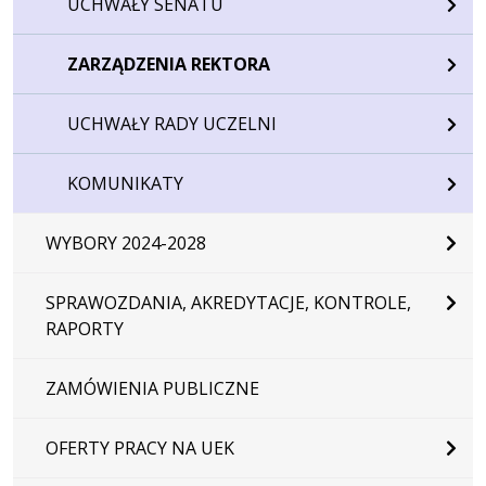
UCHWAŁY SENATU
ZARZĄDZENIA REKTORA
UCHWAŁY RADY UCZELNI
KOMUNIKATY
WYBORY 2024-2028
SPRAWOZDANIA, AKREDYTACJE, KONTROLE,
RAPORTY
ZAMÓWIENIA PUBLICZNE
OFERTY PRACY NA UEK