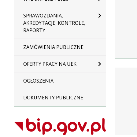
SPRAWOZDANIA,
AKREDYTACJE, KONTROLE,
RAPORTY
ZAMÓWIENIA PUBLICZNE
OFERTY PRACY NA UEK
Zarządze
OGŁOSZENIA
DOKUMENTY PUBLICZNE