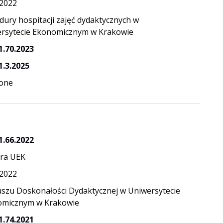
.2022
dury hospitacji zajęć dydaktycznych w
rsytecie Ekonomicznym w Krakowie
1.70.2023
1.3.2025
one
1.66.2022
ra UEK
.2022
szu Doskonałości Dydaktycznej w Uniwersytecie
micznym w Krakowie
1.74.2021