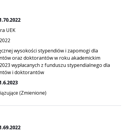
1.70.2022
ra UEK
.2022
ęcznej wysokości stypendiów i zapomogi dla
ntów oraz doktorantów w roku akademickim
2023 wypłacanych z funduszu stypendialnego dla
ntów i doktorantów
1.6.2023
ązujące (Zmienione)
1.69.2022