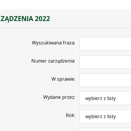
ZĄDZENIA 2022
Wyszukiwana fraza
Numer zarządzenia
W sprawie
Wydane przez
Rok