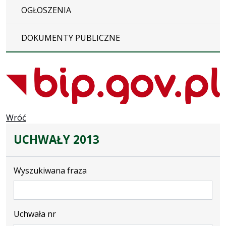
OGŁOSZENIA
DOKUMENTY PUBLICZNE
Wróć
UCHWAŁY 2013
Wyszukiwana fraza
Uchwała nr