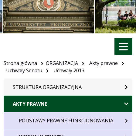
Menu
Strona główna
ORGANIZACJA
Akty prawne
Uchwały Senatu
Uchwały 2013
STRUKTURA ORGANIZACYJNA
AKTY PRAWNE
PODSTAWY PRAWNE FUNKCJONOWANIA