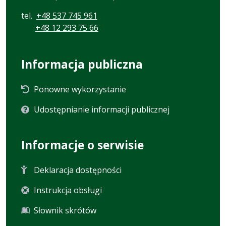
tel.
+48 537 745 961
+48 12 293 75 66
Informacja publiczna
Ponowne wykorzystanie
Udostępnianie informacji publicznej
Informacje o serwisie
Deklaracja dostępności
Instrukcja obsługi
Słownik skrótów