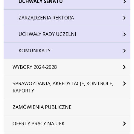
UCHWAŁY SENATU
ZARZĄDZENIA REKTORA
UCHWAŁY RADY UCZELNI
KOMUNIKATY
WYBORY 2024-2028
SPRAWOZDANIA, AKREDYTACJE, KONTROLE,
RAPORTY
ZAMÓWIENIA PUBLICZNE
OFERTY PRACY NA UEK