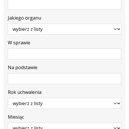
Jakiego organu
W sprawie
Na podstawie
Rok uchwalenia
Miesiąc