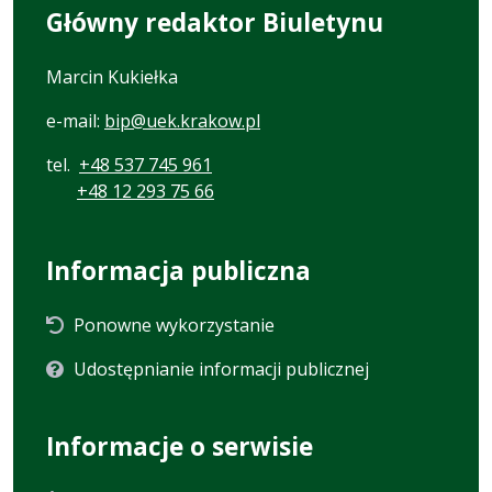
Główny redaktor Biuletynu
Marcin Kukiełka
e-mail:
bip@uek.krakow.pl
tel.
+48 537 745 961
+48 12 293 75 66
Informacja publiczna
Ponowne wykorzystanie
Udostępnianie informacji publicznej
Informacje o serwisie