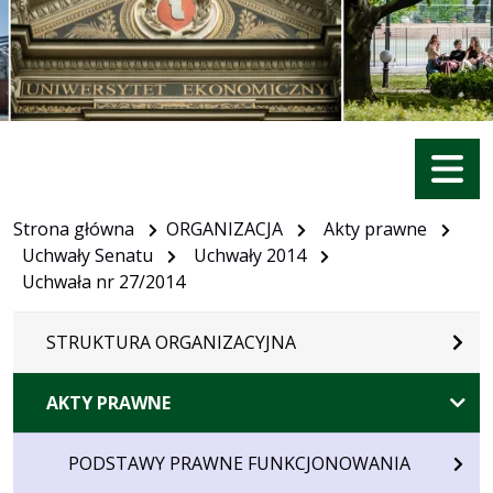
Menu
Strona główna
ORGANIZACJA
Akty prawne
Uchwały Senatu
Uchwały 2014
Uchwała nr 27/2014
STRUKTURA ORGANIZACYJNA
AKTY PRAWNE
PODSTAWY PRAWNE FUNKCJONOWANIA