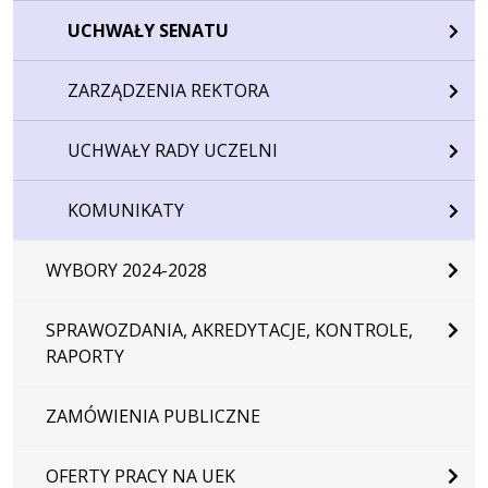
UCHWAŁY SENATU
ZARZĄDZENIA REKTORA
UCHWAŁY RADY UCZELNI
KOMUNIKATY
WYBORY 2024-2028
SPRAWOZDANIA, AKREDYTACJE, KONTROLE,
RAPORTY
ZAMÓWIENIA PUBLICZNE
OFERTY PRACY NA UEK