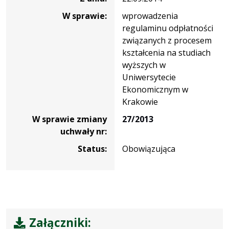
W sprawie:
wprowadzenia
regulaminu odpłatności
związanych z procesem
kształcenia na studiach
wyższych w
Uniwersytecie
Ekonomicznym w
Krakowie
W sprawie zmiany
27/2013
uchwały nr:
Status:
Obowiązująca
Załączniki: