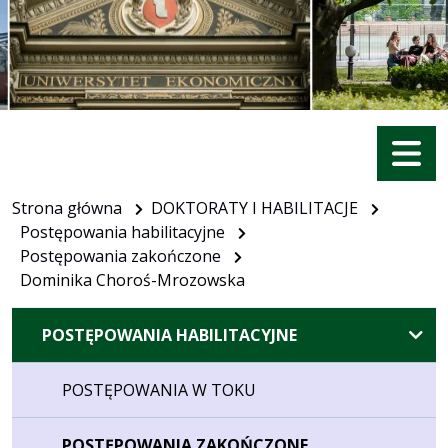
Menu
Strona główna
DOKTORATY I HABILITACJE
Postępowania habilitacyjne
Postępowania zakończone
Dominika Choroś-Mrozowska
POSTĘPOWANIA HABILITACYJNE
POSTĘPOWANIA W TOKU
POSTĘPOWANIA ZAKOŃCZONE