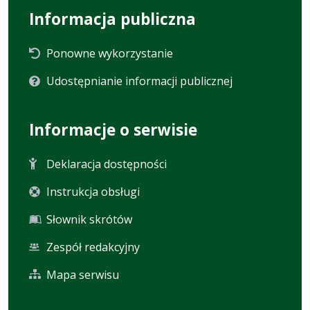
Informacja publiczna
Ponowne wykorzystanie
Udostępnianie informacji publicznej
Informacje o serwisie
Deklaracja dostępności
Instrukcja obsługi
Słownik skrótów
Zespół redakcyjny
Mapa serwisu