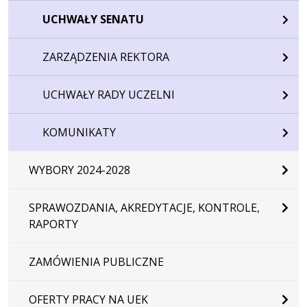
UCHWAŁY SENATU
ZARZĄDZENIA REKTORA
UCHWAŁY RADY UCZELNI
KOMUNIKATY
WYBORY 2024-2028
SPRAWOZDANIA, AKREDYTACJE, KONTROLE,
RAPORTY
ZAMÓWIENIA PUBLICZNE
OFERTY PRACY NA UEK