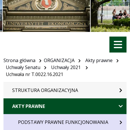
Menu
Strona główna
ORGANIZACJA
Akty prawne
Uchwały Senatu
Uchwały 2021
Uchwała nr T.0022.16.2021
STRUKTURA ORGANIZACYJNA
AKTY PRAWNE
PODSTAWY PRAWNE FUNKCJONOWANIA