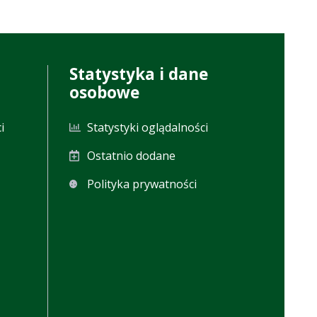
Statystyka i dane
osobowe
i
Statystyki oglądalności
Ostatnio dodane
Polityka prywatności