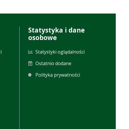
Statystyka i dane
osobowe
i
Statystyki oglądalności
Ostatnio dodane
Polityka prywatności