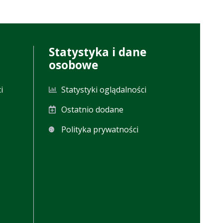
Statystyka i dane
osobowe
i
Statystyki oglądalności
Ostatnio dodane
Polityka prywatności