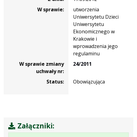
W sprawie:
utworzenia
Uniwersytetu Dzieci
Uniwersytetu
Ekonomicznego w
Krakowie i
wprowadzenia jego
regulaminu
W sprawie zmiany
24/2011
uchwały nr:
Status:
Obowiązująca
Załączniki: