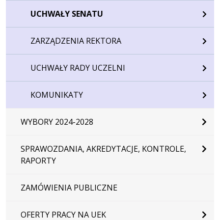
UCHWAŁY SENATU
ZARZĄDZENIA REKTORA
UCHWAŁY RADY UCZELNI
KOMUNIKATY
WYBORY 2024-2028
SPRAWOZDANIA, AKREDYTACJE, KONTROLE,
RAPORTY
ZAMÓWIENIA PUBLICZNE
OFERTY PRACY NA UEK