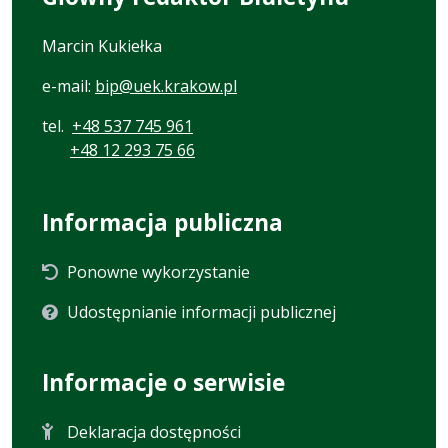
Marcin Kukiełka
e-mail:
bip@uek.krakow.pl
tel.
+48 537 745 961
+48 12 293 75 66
Informacja publiczna
Ponowne wykorzystanie
Udostępnianie informacji publicznej
Informacje o serwisie
Deklaracja dostępności