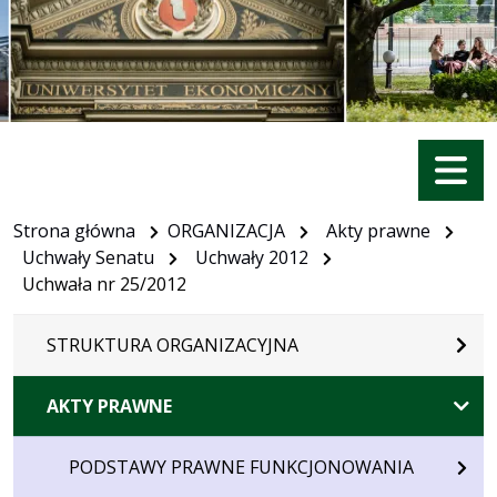
Menu
Strona główna
ORGANIZACJA
Akty prawne
Uchwały Senatu
Uchwały 2012
Uchwała nr 25/2012
STRUKTURA ORGANIZACYJNA
AKTY PRAWNE
PODSTAWY PRAWNE FUNKCJONOWANIA