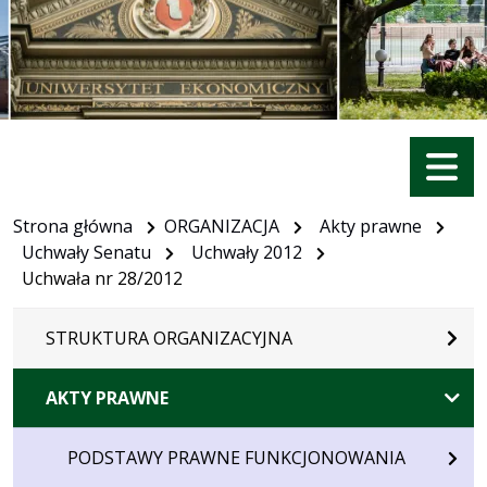
Menu
Strona główna
ORGANIZACJA
Akty prawne
Uchwały Senatu
Uchwały 2012
Uchwała nr 28/2012
STRUKTURA ORGANIZACYJNA
AKTY PRAWNE
PODSTAWY PRAWNE FUNKCJONOWANIA