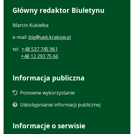
Główny redaktor Biuletynu
Marcin Kukiełka
e-mail:
bip@uek.krakow.pl
tel.
+48 537 745 961
+48 12 293 75 66
Informacja publiczna
Ponowne wykorzystanie
Udostępnianie informacji publicznej
Informacje o serwisie