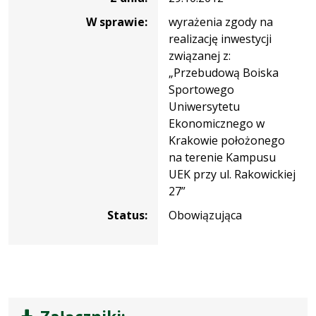
W sprawie:
wyrażenia zgody na
realizację inwestycji
związanej z:
„Przebudową Boiska
Sportowego
Uniwersytetu
Ekonomicznego w
Krakowie położonego
na terenie Kampusu
UEK przy ul. Rakowickiej
27”
Status:
Obowiązująca