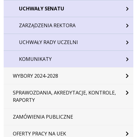
UCHWAŁY SENATU
ZARZĄDZENIA REKTORA
UCHWAŁY RADY UCZELNI
KOMUNIKATY
WYBORY 2024-2028
SPRAWOZDANIA, AKREDYTACJE, KONTROLE,
RAPORTY
ZAMÓWIENIA PUBLICZNE
OFERTY PRACY NA UEK